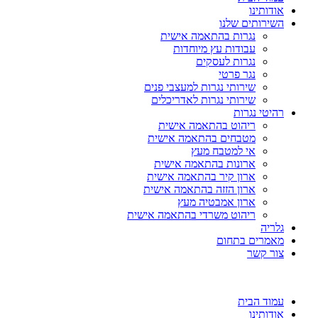
אודותינו
השירותים שלנו
נגרות בהתאמה אישית
עבודות עץ מיוחדות
נגרות לעסקים
נגר פרטי
שירותי נגרות למעצבי פנים
שירותי נגרות לאדריכלים
רהיטי נגרות
ריהוט בהתאמה אישית
מטבחים בהתאמה אישית
אי למטבח מעץ
ארונות בהתאמה אישית
ארון קיר בהתאמה אישית
ארון הזזה בהתאמה אישית
ארון אמבטיה מעץ
ריהוט משרדי בהתאמה אישית
גלריה
מאמרים בתחום
צור קשר
עמוד הבית
אודותינו