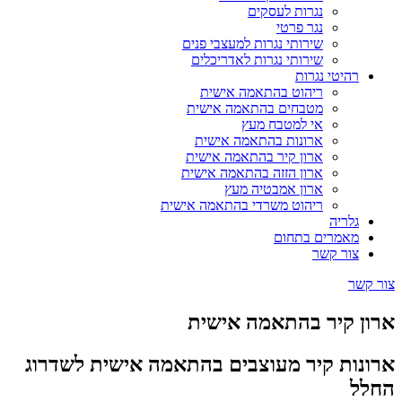
נגרות לעסקים
נגר פרטי
שירותי נגרות למעצבי פנים
שירותי נגרות לאדריכלים
רהיטי נגרות
ריהוט בהתאמה אישית
מטבחים בהתאמה אישית
אי למטבח מעץ
ארונות בהתאמה אישית
ארון קיר בהתאמה אישית
ארון הזזה בהתאמה אישית
ארון אמבטיה מעץ
ריהוט משרדי בהתאמה אישית
גלריה
מאמרים בתחום
צור קשר
צור קשר
ארון קיר בהתאמה אישית
ארונות קיר מעוצבים בהתאמה אישית לשדרוג
החלל