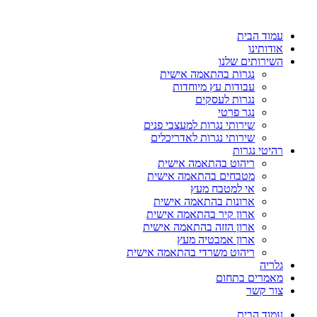
עמוד הבית
אודותינו
השירותים שלנו
נגרות בהתאמה אישית
עבודות עץ מיוחדות
נגרות לעסקים
נגר פרטי
שירותי נגרות למעצבי פנים
שירותי נגרות לאדריכלים
רהיטי נגרות
ריהוט בהתאמה אישית
מטבחים בהתאמה אישית
אי למטבח מעץ
ארונות בהתאמה אישית
ארון קיר בהתאמה אישית
ארון הזזה בהתאמה אישית
ארון אמבטיה מעץ
ריהוט משרדי בהתאמה אישית
גלריה
מאמרים בתחום
צור קשר
עמוד הבית