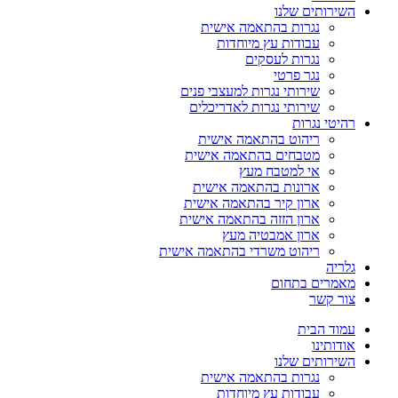
השירותים שלנו
נגרות בהתאמה אישית
עבודות עץ מיוחדות
נגרות לעסקים
נגר פרטי
שירותי נגרות למעצבי פנים
שירותי נגרות לאדריכלים
רהיטי נגרות
ריהוט בהתאמה אישית
מטבחים בהתאמה אישית
אי למטבח מעץ
ארונות בהתאמה אישית
ארון קיר בהתאמה אישית
ארון הזזה בהתאמה אישית
ארון אמבטיה מעץ
ריהוט משרדי בהתאמה אישית
גלריה
מאמרים בתחום
צור קשר
עמוד הבית
אודותינו
השירותים שלנו
נגרות בהתאמה אישית
עבודות עץ מיוחדות