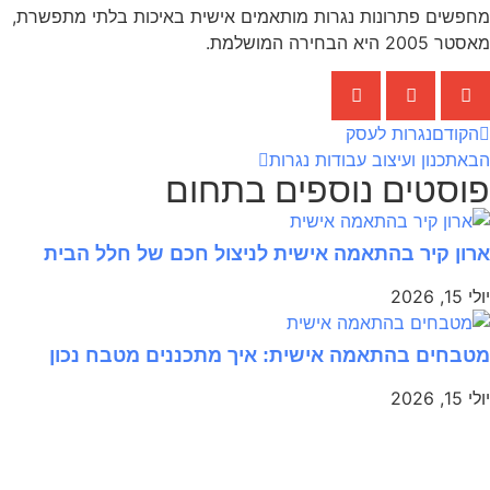
מחפשים פתרונות נגרות מותאמים אישית באיכות בלתי מתפשרת,
מאסטר 2005 היא הבחירה המושלמת.
הקודם
נגרות לעסק
הבא
תכנון ועיצוב עבודות נגרות
פוסטים נוספים בתחום
ארון קיר בהתאמה אישית לניצול חכם של חלל הבית
יולי 15, 2026
מטבחים בהתאמה אישית: איך מתכננים מטבח נכון
יולי 15, 2026