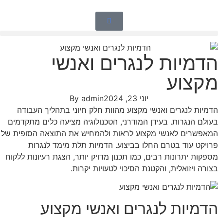
הדמיות לנגרים ואנשי
מקצוע
יוני 23, 2024
admin
By
הדמיות לנגרים ואנשי מקצוע מהוות חלק חיוני בתהליך העבודה
בעולם הנגרות. בעידן המודרני, הטכנולוגיה מציעה כלים מתקדמים
המאפשרים לאנשי מקצוע לראות ולהמחיש את התוצאה הסופית של
פרויקט עוד בטרם החלו בביצוע. הדמיות תלת מימד לנגרות
מספקות יתרונות רבים, כמו תכנון מדויק יותר, הצגת רעיונות ללקוח
בצורה ויזואלית, והקטנת הסיכוי לטעויות יקרות.
הדמיות לנגרים ואנשי מקצוע