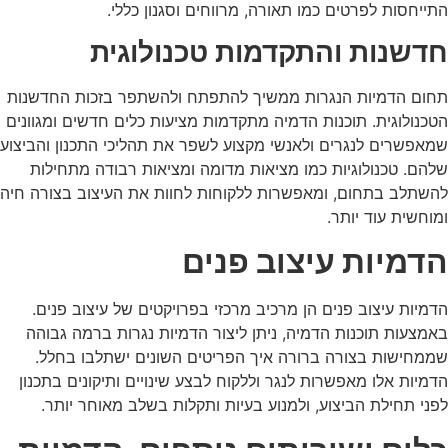
התייחסות לפרטים כמו תאורה, מרווחים וסגנון כללי.
חדשנות והתקדמות טכנולוגית
תחום הדמיות הנגרות ממשיך להתפתח ולהשתפר בזכות החדשנות
הטכנולוגית. תוכנות הדמיה מתקדמות מציעות כלים חדשים ומגוונים
שמאפשרים לנגרים ולאנשי מקצוע לשפר את תהליכי התכנון והביצוע
שלהם. טכנולוגיות כמו מציאות מדומה ומציאות רבודה מתחילות
להשתלב בתחום, ומאפשרות ללקוחות לחוות את העיצוב בצורה חיה
ומוחשית עוד יותר.
הדמיות עיצוב פנים
הדמיות עיצוב פנים הן מרכיב מרכזי בפרויקטים של עיצוב פנים.
באמצעות תוכנות הדמיה, ניתן ליצור הדמיות נגרות ברמה גבוהה
שממחישות בצורה ברורה איך הפריטים השונים ישתלבו בחלל.
הדמיות אלו מאפשרות לנגר וללקוח לבצע שינויים ותיקונים בתכנון
לפני תחילת הביצוע, ולמנוע בעיות ותקלות בשלב מאוחר יותר.