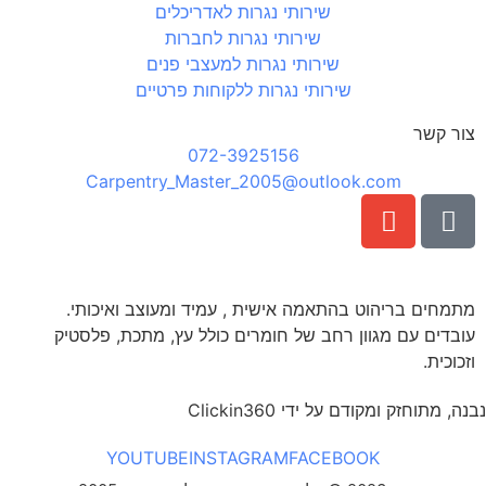
שירותי נגרות לאדריכלים
שירותי נגרות לחברות
שירותי נגרות למעצבי פנים
שירותי נגרות ללקוחות פרטיים
צור קשר
072-3925156
Carpentry_Master_2005@outlook.com
מתמחים בריהוט בהתאמה אישית , עמיד ומעוצב ואיכותי.
עובדים עם מגוון רחב של חומרים כולל עץ, מתכת, פלסטיק
וזכוכית.
נבנה, מתוחזק ומקודם על ידי Clickin360
YOUTUBE
INSTAGRAM
FACEBOOK