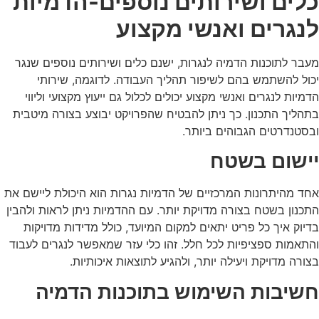
כלים ושירותים נוספים-
הדמיות
לנגרים ואנשי מקצוע
מעבר לתוכנות הדמיה לנגרות, ישנם כלים ושירותים נוספים שנגר
יכול להשתמש בהם לשיפור תהליך העבודה. לדוגמה, שירותי
הדמיות לנגרים ואנשי מקצוע
יכולים לכלול גם ייעוץ מקצועי וליווי
בתהליך התכנון. כך ניתן להבטיח שהפרויקט יבוצע בצורה מיטבית
ובסטנדרטים הגבוהים ביותר.
יישום בשטח
אחד מהיתרונות המרכזיים של הדמיות נגרות הוא היכולת ליישם את
התכנון בשטח בצורה מדויקת יותר. עם ההדמיות ניתן לראות ולהבין
בדיוק איך כל פריט יתאים למקום המיועד, כולל מדידות מדויקות
והתאמות ספציפיות לכל חלל. זהו כלי עזר שמאפשר לנגרים לעבוד
בצורה מדויקת ויעילה יותר, ולהגיע לתוצאות איכותיות.
חשיבות השימוש בתוכנות הדמיה