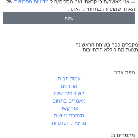
אני מאשר/ת כי קראתי ואני מסכים/ה ל
מדיניות הפרטיות
של
האתר שמופיעה בתחתית האתר.
שלח
מקבלים כבר בשיחה הראשונה
הצעת מחיר ללא התחייבות!
מפת אתר
עמוד הבית
אודותינו
השירותים שלנו
מאמרים בתחום
צור קשר
הצהרת נגישות
מדיניות הפרטיות
מתמחים ב: