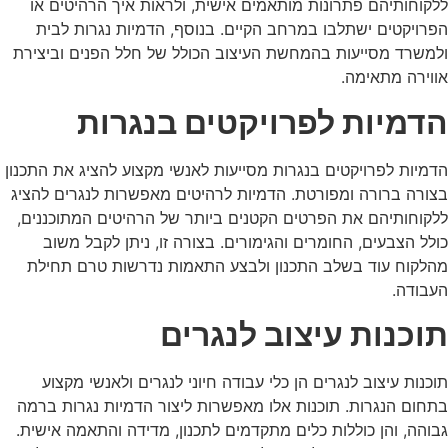
ללקוחותיהם פתרונות מותאמים אישית, ולראות איך הרהיטים או
הפרויקטים ישתלבו במרחב הקיים. בנוסף, הדמיות נגרות לבית
ולמשרד מסייעות בהמחשת העיצוב הכולל של חלל הפנים וביצירת
אווירה מתאימה.
הדמיות לפרויקטים בנגרות
הדמיות לפרויקטים בנגרות מסייעות לאנשי מקצוע להציג את התכנון
בצורה ברורה ומפורטת. הדמיות לרהיטים מאפשרות לנגרים להציג
ללקוחותיהם את הפרטים הקטנים ביותר של הרהיטים המתוכננים,
כולל הצבעים, החומרים והגימורים. בצורה זו, ניתן לקבל משוב
מהלקוח עוד בשלב התכנון ולבצע התאמות נדרשות טרם תחילת
העבודה.
תוכנות עיצוב לנגרים
תוכנות עיצוב לנגרים הן כלי עבודה חיוני לנגרים ולאנשי מקצוע
בתחום הנגרות. תוכנות אלו מאפשרות ליצור הדמיות נגרות ברמה
גבוהה, והן כוללות כלים מתקדמים לתכנון, מדידה והתאמה אישית.