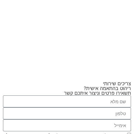
צריכים שירותי
ריהוט בהתאמה אישית?
תשאירו פרטים וניצור איתכם קשר