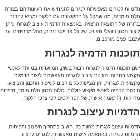
הדמיות לנגרים מאפשרות לנגרים להמחיש את רעיונותיהם בצורה
תלת מימדית, מה שמקל על התקשורת עם הלקוח ומביא להבנה
ברורה של התוצאה הרצויה. באמצעות הדמיות עיצוב לנגרות, ניתן
ליצור תכנון ויזואלי מפורט של כל פרויקט נגרות, החל מרהיטים ועד
עיצובי פנים מורכבים.
תוכנות הדמיה לנגרות
ישנן תוכנות הדמיה לנגרות רבות בשוק, המיועדות במיוחד לאנשי
מקצוע בתחום. תוכנות עיצוב לנגרים מאפשרות ליצור הדמיות
מקצועיות לנגרות, והן מציעות כלים רבים לשיפור התכנון והביצוע.
תוכנות הדמיה לאנשי מקצוע כוללות יכולות תכנון תלת מימד, מדידות
מדויקות, והתאמה אישית של הפרויקטים לפי צרכי הלקוח.
הדמיות עיצוב לנגרות
הדמיות עיצוב לנגרות מהוות כלי חשוב בתהליך העיצוב והפיתוח.
הדמיות לנגרות בהתאמה אישית מאפשרות לנגרים להציע