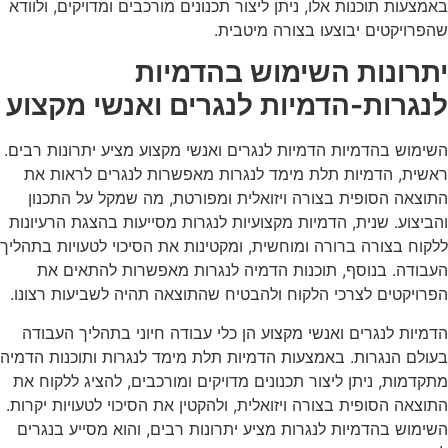
באמצעות תוכנות אלו, ניתן ליצור תכנונים מורכבים ומדויקים, ולוודא
שהפרויקטים יבוצעו בצורה מיטבית.
יתרונות השימוש בהדמיות
לנגרות-
הדמיות לנגרים ואנשי מקצוע
השימוש בהדמיות
הדמיות לנגרים ואנשי מקצוע
מציע יתרונות רבים.
ראשית, הדמיות תלת מימד לנגרות מאפשרות לנגרים לראות את
התוצאה הסופית בצורה ויזואלית ומפורטת, מה שמקל על התכנון
והביצוע. שנית, הדמיות מקצועיות לנגרות מסייעות בהצגת הרעיונות
ללקוח בצורה ברורה ומוחשית, ומקטינות את הסיכוי לטעויות בתהליך
העבודה. בנוסף, תוכנות הדמיה לנגרות מאפשרות להתאים את
הפרויקטים לצרכי הלקוח ולהבטיח שהתוצאה תהיה לשביעות רצונו.
הדמיות לנגרים ואנשי מקצוע הן כלי עבודה חיוני בתהליך העבודה
בעולם הנגרות. באמצעות הדמיות תלת מימד לנגרות ותוכנות הדמיה
מתקדמות, ניתן ליצור תכנונים מדויקים ומורכבים, להציג ללקוח את
התוצאה הסופית בצורה ויזואלית, ולהקטין את הסיכוי לטעויות יקרות.
השימוש בהדמיות לנגרות מציע יתרונות רבים, והוא מסייע בנגרים