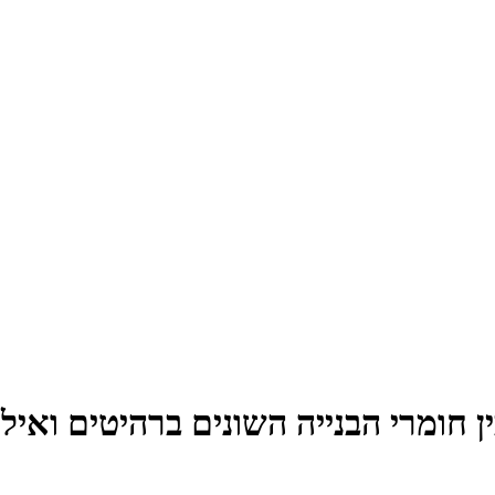
ן חומרי הבנייה השונים ברהיטים ואיל