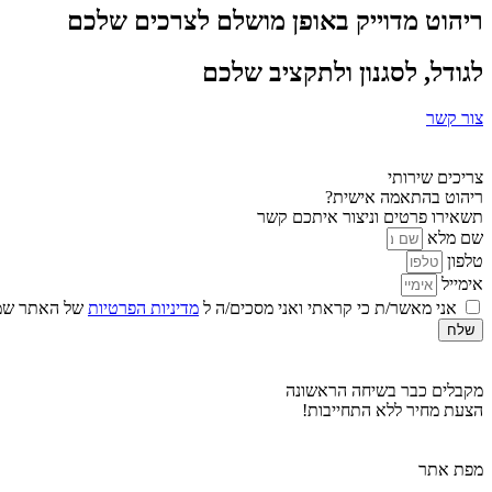
ריהוט מדוייק באופן מושלם לצרכים שלכם
לגודל, לסגנון ולתקציב שלכם
צור קשר
צריכים שירותי
ריהוט בהתאמה אישית?
תשאירו פרטים וניצור איתכם קשר
שם מלא
טלפון
אימייל
אני מאשר/ת כי קראתי ואני מסכים/ה ל
מדיניות הפרטיות
של האתר שמו
שלח
מקבלים כבר בשיחה הראשונה
הצעת מחיר ללא התחייבות!
מפת אתר