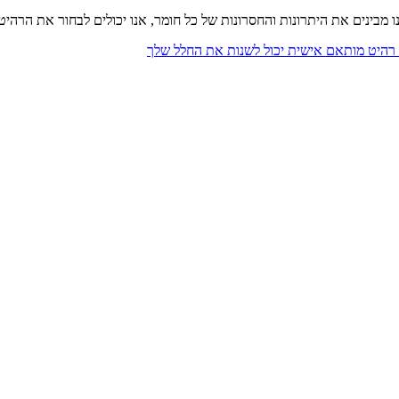
בינים את היתרונות והחסרונות של כל חומר, אנו יכולים לבחור את הרהיט
רהיט מותאם אישית יכול לשנות את החלל שלך