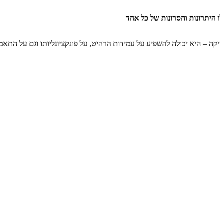
ו היתרונות וחסרונות של כל אחד
ה – היא יכולה להשפיע על עמידות הרהיט, על פונקציונליותו וגם על התאמתו