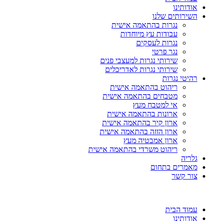
אודותינו
השירותים שלנו
נגרות בהתאמה אישית
עבודות עץ מיוחדות
נגרות לעסקים
נגר פרטי
שירותי נגרות למעצבי פנים
שירותי נגרות לאדריכלים
רהיטי נגרות
ריהוט בהתאמה אישית
מטבחים בהתאמה אישית
אי למטבח מעץ
ארונות בהתאמה אישית
ארון קיר בהתאמה אישית
ארון הזזה בהתאמה אישית
ארון אמבטיה מעץ
ריהוט משרדי בהתאמה אישית
גלריה
מאמרים בתחום
צור קשר
עמוד הבית
אודותינו