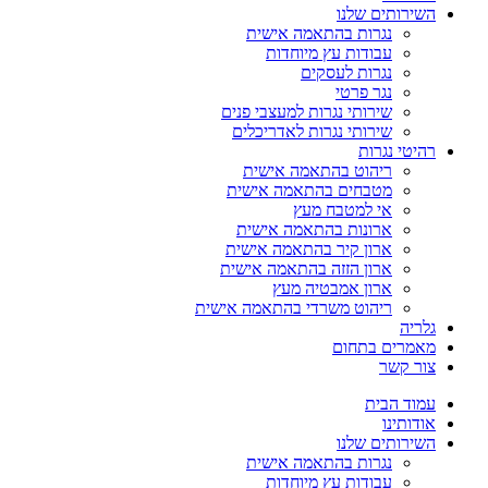
השירותים שלנו
נגרות בהתאמה אישית
עבודות עץ מיוחדות
נגרות לעסקים
נגר פרטי
שירותי נגרות למעצבי פנים
שירותי נגרות לאדריכלים
רהיטי נגרות
ריהוט בהתאמה אישית
מטבחים בהתאמה אישית
אי למטבח מעץ
ארונות בהתאמה אישית
ארון קיר בהתאמה אישית
ארון הזזה בהתאמה אישית
ארון אמבטיה מעץ
ריהוט משרדי בהתאמה אישית
גלריה
מאמרים בתחום
צור קשר
עמוד הבית
אודותינו
השירותים שלנו
נגרות בהתאמה אישית
עבודות עץ מיוחדות