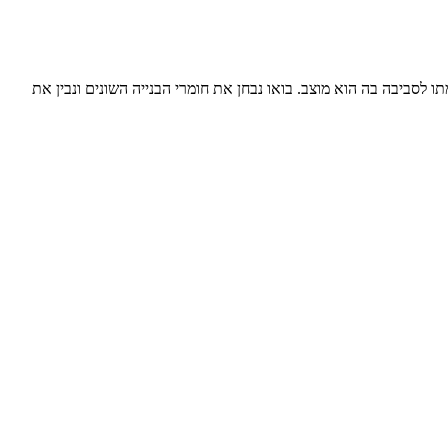
 לסביבה בה הוא מוצב. בואו נבחן את חומרי הבנייה השונים ונבין את