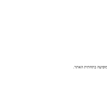
פיעה בתחתית האתר.