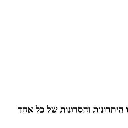
ו היתרונות וחסרונות של כל אחד