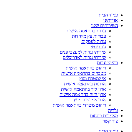
עמוד הבית
אודותינו
השירותים שלנו
נגרות בהתאמה אישית
עבודות עץ מיוחדות
נגרות לעסקים
נגר פרטי
שירותי נגרות למעצבי פנים
שירותי נגרות לאדריכלים
רהיטי נגרות
ריהוט בהתאמה אישית
מטבחים בהתאמה אישית
אי למטבח מעץ
ארונות בהתאמה אישית
ארון קיר בהתאמה אישית
ארון הזזה בהתאמה אישית
ארון אמבטיה מעץ
ריהוט משרדי בהתאמה אישית
גלריה
מאמרים בתחום
צור קשר
עמוד הבית