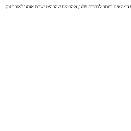
 המתאים ביותר לצרכים שלנו, ולהבטיח שהרהיט ישרת אותנו לאורך זמן.