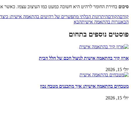
סיכום
בחירת החומר לרהיט היא חשובה כמעט כמו העיצוב עצמו. כאשר אנו מ
קודם
הקודם
היתרונות הבלתי מתפשרים של רהיטים בהתאמה אישית: כיצד 
הבא
נגרות בהתאמה אישית
הבא
פוסטים נוספים בתחום
ארון קיר בהתאמה אישית לניצול חכם של חלל הבית
יולי 15, 2026
מטבחים בהתאמה אישית: איך מתכננים מטבח נכון
יולי 15, 2026