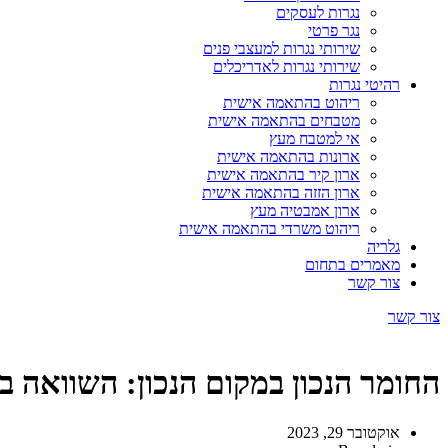
נגרות לעסקים
נגר פרטי
שירותי נגרות למעצבי פנים
שירותי נגרות לאדריכלים
רהיטי נגרות
ריהוט בהתאמה אישית
מטבחים בהתאמה אישית
אי למטבח מעץ
ארונות בהתאמה אישית
ארון קיר בהתאמה אישית
ארון הזזה בהתאמה אישית
ארון אמבטיה מעץ
ריהוט משרדי בהתאמה אישית
גלריה
מאמרים בתחום
צור קשר
צור קשר
החומר הנכון במקום הנכון: השוואה בי
אוקטובר 29, 2023