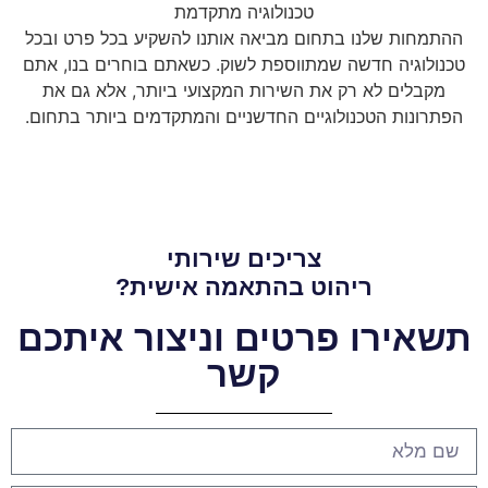
טכנולוגיה מתקדמת
ההתמחות שלנו בתחום מביאה אותנו להשקיע בכל פרט ובכל
טכנולוגיה חדשה שמתווספת לשוק. כשאתם בוחרים בנו, אתם
מקבלים לא רק את השירות המקצועי ביותר, אלא גם את
הפתרונות הטכנולוגיים החדשניים והמתקדמים ביותר בתחום.
צריכים שירותי
ריהוט בהתאמה אישית?
תשאירו פרטים וניצור איתכם
קשר