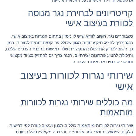
או לשאול חברים ומשפחה על המלצות אישיות.
קריטריונים לבחירת נגר מנוסה
לכוורת בעיצוב אישי
כשבוחרים נגר, חשוב לוודא שיש לו ניסיון בתחום הנגרות בעיצוב אישי.
הנגר צריך להציג תיק עבודות מגוון שכולל פרויקטים דומים לכוורות. כמו
כן, חשוב לבדוק את יכולת התקשורת שלו, גמישות בהבנת הצרכים שלכם,
והיכולת להציע פתרונות יצירתיים. הנגר צריך גם להחזיק בציוד מקצועי
וחדשני שיבטיח את איכות העבודה.
שירותי נגרות לכוורות בעיצוב
אישי
מה כוללים שירותי נגרות לכוורות
מותאמות
שירותי נגרות לכוורות מותאמות כוללים תכנון ועיצוב כוורת לפי דרישות
הלקוח, שימוש בחומרי גמר איכותיים, והרכבה מקצועית של הכוורת