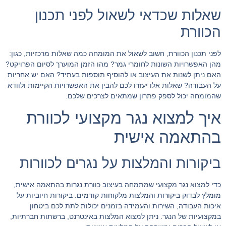
שאלות שכדאי לשאול לפני תכנון
הכוורת
לפני תכנון הכוורת, חשוב לשאול את המומחה כמה שאלות מרכזיות, כגון:
מהן האפשרויות השונות לחומרי גמר? מהו הזמן המוערך לסיום הפרויקט?
האם ניתן לשנות את העיצוב או להוסיף תוספות בעתיד? האם יש אחריות
על העבודה? שאלות אלו יעזרו לכם להבין את האפשרויות הקיימות ולוודא
שהמומחה יכול לספק פתרון שמתאים לצרכים שלכם.
איך למצוא נגר מקצועי לכוורת
בהתאמה אישית
ביקורות והמלצות על נגרים לכוורות
כדי למצוא נגר מקצועי שמתמחה בעיצוב כוורת נגרות בהתאמה אישית,
מומלץ לבדוק ביקורות והמלצות מלקוחות קודמים. ביקורות חיוביות על
איכות העבודה, השירות והעמידה בזמנים יכולות לתת לכם ביטחון
במקצועיות של הנגר. ניתן למצוא המלצות באינטרנט, ברשתות חברתיות,