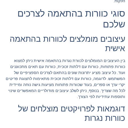
הלקוח.
סוגי כוורות בהתאמה לצרכים
שלכם
עיצובים מומלצים לכוורות בהתאמה
אישית
בין העיצובים המומלצים לכוורת נגרות בהתאמה אישית ניתן למצוא
כוורות פתוחות, כוורות עם דלתות זכוכית, כוורות עם תאים מתכווננים
ועוד. כל עיצוב מציע יתרונות שונים בהתאם לצרכים הספציפיים של
המשתמש. לדוגמה, כוורות עם דלתות זכוכית מתאימות לתצוגת פריטים
יקרי ערך או ספרים, בעוד שכוורות פתוחות מציעות גישה נוחה ומיידית
לכל מה שצריך. בנוסף, ניתן לשלב עיצובים מודולריים המאפשרים שינוי
ותוספות עתידיות לפי הצורך.
דוגמאות לפרויקטים מוצלחים של
כוורות נגרות