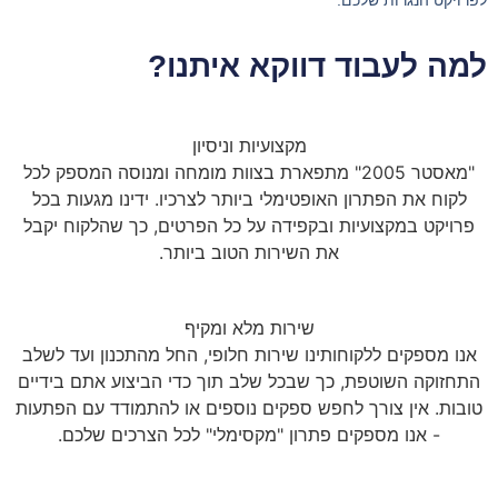
לפרויקט הנגרות שלכם.
למה לעבוד דווקא איתנו?
מקצועיות וניסיון
"מאסטר 2005" מתפארת בצוות מומחה ומנוסה המספק לכל
לקוח את הפתרון האופטימלי ביותר לצרכיו. ידינו מגעות בכל
פרויקט במקצועיות ובקפידה על כל הפרטים, כך שהלקוח יקבל
את השירות הטוב ביותר.
שירות מלא ומקיף
אנו מספקים ללקוחותינו שירות חלופי, החל מהתכנון ועד לשלב
התחזוקה השוטפת, כך שבכל שלב תוך כדי הביצוע אתם בידיים
טובות. אין צורך לחפש ספקים נוספים או להתמודד עם הפתעות
- אנו מספקים פתרון "מקסימלי" לכל הצרכים שלכם.