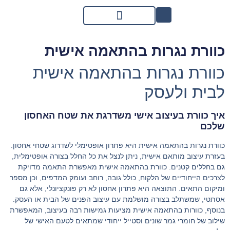
כוורת נגרות בהתאמה אישית
כוורת נגרות בהתאמה אישית
לבית ולעסק
איך כוורת בעיצוב אישי משדרגת את שטח האחסון
שלכם
כוורת נגרות בהתאמה אישית היא פתרון אופטימלי לשדרוג שטחי אחסון.
בעזרת עיצוב מותאם אישית, ניתן לנצל את כל החלל בצורה אופטימלית,
גם בחללים קטנים. כוורת בהתאמה אישית מאפשרת התאמה מדויקת
לצרכים הייחודיים של הלקוח, כולל גובה, רוחב ועומק המדפים, וכן מספר
ומיקום התאים. התוצאה היא פתרון אחסון לא רק פונקציונלי, אלא גם
אסתטי, שמשתלב בצורה מושלמת עם עיצוב הפנים של הבית או העסק.
בנוסף, כוורות בהתאמה אישית מציעות גמישות רבה בעיצוב, המאפשרת
שילוב של חומרי גמר שונים וסטייל ייחודי שמתאים לטעם האישי של