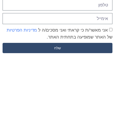
אני מאשר/ת כי קראתי ואני מסכים/ה ל
מדיניות הפרטיות
של האתר שמופיעה בתחתית האתר.
שלח
מקבלים כבר בשיחה הראשונה
הצעת מחיר ללא התחייבות!