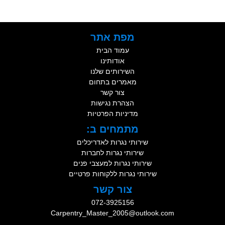
מפת אתר
עמוד הבית
אודותינו
השירותים שלנו
מאמרים בתחום
צור קשר
הצהרת נגישות
מדיניות הפרטיות
מתמחים ב:
שירותי נגרות לאדריכלים
שירותי נגרות לחברות
שירותי נגרות למעצבי פנים
שירותי נגרות ללקוחות פרטיים
צור קשר
072-3925156
Carpentry_Master_2005@outlook.com