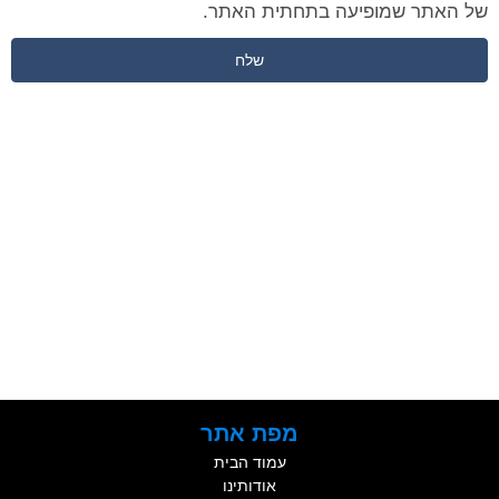
של האתר שמופיעה בתחתית האתר.
שלח
מקבלים כבר בשיחה הראשונה
הצעת מחיר ללא התחייבות!
מפת אתר
עמוד הבית
אודותינו