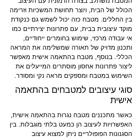
המטבח משתלב בצורה הרמונית עם העיצוב
הכולל של הבית, ויוצר תחושת המשכיות וזרימה
בין החללים. מטבח כזה יכול לשמש גם כנקודת
מוקד עיצובית בבית, עם פתרונות יצירתיים כמו
אי עבודה מרכזי, שימוש בחומרים ייחודיים,
ותכנון מדויק של תאורה שמשלימה את המראה
הכללי. בנוסף, מטבח בהתאמה אישית מאפשר
ליצור פתרונות אחסון מוסתרים המייעלים את
השימוש במטבח ומספקים מראה נקי ומסודר.
סוגי עיצובים למטבחים בהתאמה
אישית
כאשר מתכננים מטבח נגרות בהתאמה אישית,
האפשרויות לעיצוב הן כמעט בלתי מוגבלות. בין
הסגנונות הפופולריים ניתן למצוא עיצוב