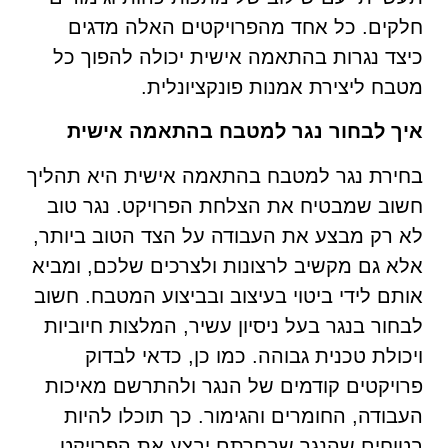
חלקים. כל אחד מהפרויקטים האלה מדגים
כיצד נגרות בהתאמה אישית יכולה להפוך כל
מטבח ליצירת אמנות פונקציונלית.
איך לבחור נגר למטבח בהתאמה אישית
בחירת נגר למטבח בהתאמה אישית היא תהליך
חשוב שמבטיח את הצלחת הפרויקט. נגר טוב
לא רק מבצע את העבודה על הצד הטוב ביותר,
אלא גם מקשיב לרצונות ולצרכים שלכם, ומביא
אותם לידי ביטוי בעיצוב ובביצוע המטבח. חשוב
לבחור בנגר בעל ניסיון עשיר, המלצות חיוביות
ויכולת טכנית גבוהה. כמו כן, כדאי לבדוק
פרויקטים קודמים של הנגר ולהתרשם מאיכות
העבודה, החומרים והגימור. כך תוכלו להיות
בטוחים שהנגר שבחרתם יבצע את הפרויקט