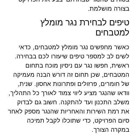
בצורה מושלמת.
טיפים לבחירת נגר מומלץ
למטבחים
כאשר מחפשים נגר מומלץ למטבחים, כדאי
לשים לב למספר טיפים שיעזרו לכם בבחירה.
ראשית, חפשו נגר עם ניסיון מוכח בתחום
המטבחים, שכן תחום זה דורש הבנה מעמיקה
של חומרים, פרזולים ופתרונות אחסון. שנית,
וודאו שהנגר מציע ליווי צמוד לאורך כל התהליך,
משלב התכנון ועד להתקנה. חשוב גם לבדוק
את רמת השירות והאחריות שהנגר מספק לאחר
סיום הפרויקט, כדי שתוכלו לקבל תמיכה
במקרה הצורך.