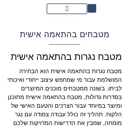
מטבחים בהתאמה אישית
מטבח נגרות בהתאמה אישית
מטבח נגרות בהתאמה אישית הוא הבחירה
המושלמת עבור מי שמחפש עיצוב ייחודי ואיכותי
לביתו. בשונה ממטבחים מוכנים המיוצרים
בסדרות גדולות, מטבח בהתאמה אישית מתוכנן
ומיוצר במיוחד עבור הצרכים והטעם האישי של
הלקוח. תהליך זה כולל עבודה צמודה עם נגר
מומחה, שמבין את הדרישות המדויקות שלכם