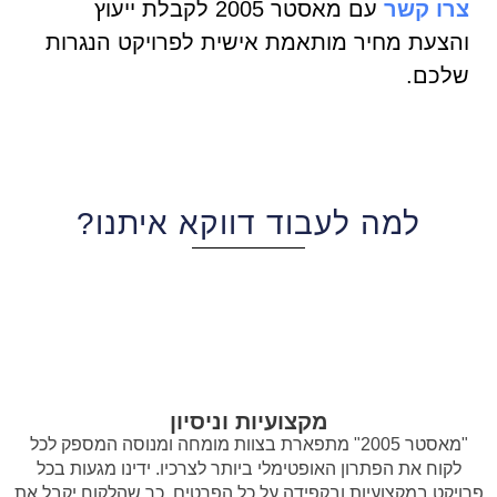
צרו קשר
עם מאסטר 2005 לקבלת ייעוץ
והצעת מחיר מותאמת אישית לפרויקט הנגרות
שלכם.
למה לעבוד דווקא איתנו?
מקצועיות וניסיון
"מאסטר 2005" מתפארת בצוות מומחה ומנוסה המספק לכל
לקוח את הפתרון האופטימלי ביותר לצרכיו. ידינו מגעות בכל
פרויקט במקצועיות ובקפידה על כל הפרטים, כך שהלקוח יקבל את