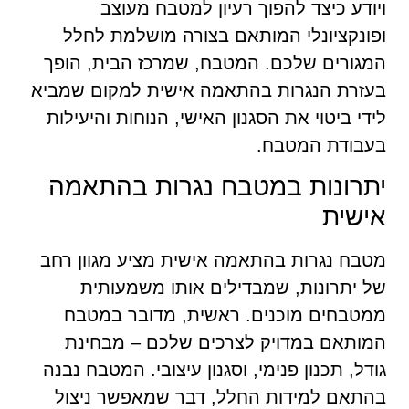
ויודע כיצד להפוך רעיון למטבח מעוצב
ופונקציונלי המותאם בצורה מושלמת לחלל
המגורים שלכם. המטבח, שמרכז הבית, הופך
בעזרת הנגרות בהתאמה אישית למקום שמביא
לידי ביטוי את הסגנון האישי, הנוחות והיעילות
בעבודת המטבח.
יתרונות במטבח נגרות בהתאמה
אישית
מטבח נגרות בהתאמה אישית מציע מגוון רחב
של יתרונות, שמבדילים אותו משמעותית
ממטבחים מוכנים. ראשית, מדובר במטבח
המותאם במדויק לצרכים שלכם – מבחינת
גודל, תכנון פנימי, וסגנון עיצובי. המטבח נבנה
בהתאם למידות החלל, דבר שמאפשר ניצול