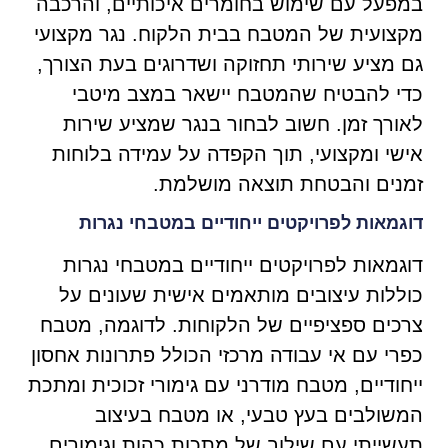
במפעל עם שימוש בחומרים איכותיים, והרכבה
מקצועית של המטבח בבית הלקוח. נגר מקצועי
גם מציע שירותי תחזוקה ושדרוגים בעת הצורך,
כדי להבטיח שהמטבח יישאר במצב מיטבי
לאורך זמן. חשוב לבחור בנגר שמציע שירות
אישי ומקצועי, תוך הקפדה על עמידה בלוחות
זמנים והבטחת תוצאה מושלמת.
דוגמאות לפרויקטים ייחודיים במטבחי נגרות
דוגמאות לפרויקטים ייחודיים במטבחי נגרות
כוללות עיצובים מותאמים אישית שעונים על
צרכים ספציפיים של הלקוחות. לדוגמה, מטבח
כפרי עם אי עבודה מרכזי הכולל פתרונות אחסון
ייחודיים, מטבח מודרני עם גימורי זכוכית ומתכת
המשולבים בעץ טבעי, או מטבח בעיצוב
תעשייתי עם שילוב של מתכות כהות וגימורים