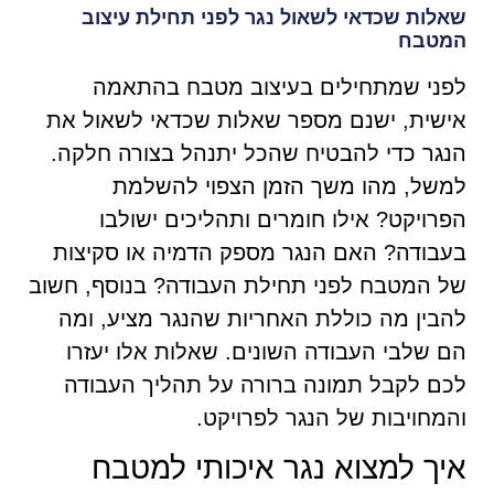
שאלות שכדאי לשאול נגר לפני תחילת עיצוב
המטבח
לפני שמתחילים בעיצוב מטבח בהתאמה
אישית, ישנם מספר שאלות שכדאי לשאול את
הנגר כדי להבטיח שהכל יתנהל בצורה חלקה.
למשל, מהו משך הזמן הצפוי להשלמת
הפרויקט? אילו חומרים ותהליכים ישולבו
בעבודה? האם הנגר מספק הדמיה או סקיצות
של המטבח לפני תחילת העבודה? בנוסף, חשוב
להבין מה כוללת האחריות שהנגר מציע, ומה
הם שלבי העבודה השונים. שאלות אלו יעזרו
לכם לקבל תמונה ברורה על תהליך העבודה
והמחויבות של הנגר לפרויקט.
איך למצוא נגר איכותי למטבח