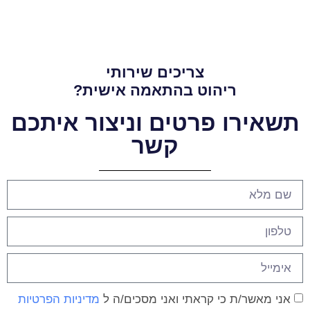
צריכים שירותי
ריהוט בהתאמה אישית?
תשאירו פרטים וניצור איתכם
קשר
אני מאשר/ת כי קראתי ואני מסכים/ה ל
מדיניות הפרטיות