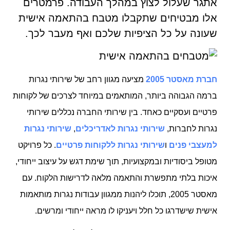
אתגר שעלול לצוץ במהלך העבודה. פרמטרים
אלו מבטיחים שתקבלו מטבח בהתאמה אישית
שעונה על כל הציפיות שלכם ואף מעבר לכך.
חברת מאסטר 2005
מציעה מגוון רחב של שירותי נגרות
ברמה הגבוהה ביותר, המותאמים במיוחד לצרכים של לקוחות
פרטיים ועסקיים כאחד. בין שירותי החברה נכללים שירותי
נגרות לחברות,
שירותי נגרות לאדריכלים
,
שירותי נגרות
למעצבי פנים
ו
שירותי נגרות ללקוחות פרטיים
. כל פרויקט
מטופל ביסודיות ובמקצועיות, תוך שימת דגש על עיצוב ייחודי,
איכות בלתי מתפשרת והתאמה מלאה לדרישות הלקוח. עם
מאסטר 2005, תוכלו ליהנות ממגוון עבודות נגרות מותאמות
אישית שישדרגו כל חלל ויעניקו לו מראה ייחודי ומרשים.