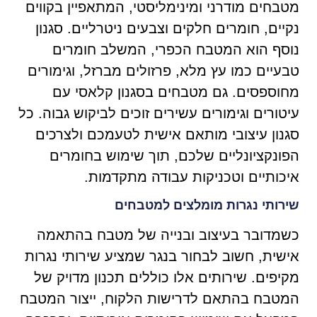
מטבחים מודרני ומינימליסטי, המתאפיין בקווים
נקיים, חומרים חלקים וצבעים ניטרליים. סגנון
נוסף הוא המטבח הכפרי, המשלב חומרים
טבעיים כמו עץ מלא, פרזולים מברזל, וגימורים
מחוספסים. גם מטבחים בסגנון קלאסי עם
עיטורים וגימורים עשירים זוכים לביקוש גבוה. כל
סגנון עיצובי מותאם אישית לטעמכם ולצרכים
הפונקציונליים שלכם, תוך שימוש בחומרים
איכותיים וטכניקות עבודה מתקדמות.
שירותי נגרות מומלצים למטבחים
כשמדובר בעיצוב ובנייה של מטבח בהתאמה
אישית, חשוב לבחור בנגר שמציע שירותי נגרות
מקיפים. שירותים אלו כוללים תכנון מדויק של
המטבח בהתאם לדרישות הלקוח, ייצור המטבח