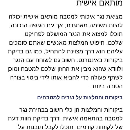
מותאם אישית
מציאת נגר איכותי למטבח מותאם אישית יכולה
להיות משימה מאתגרת, אך עם הגישה הנכונה,
תוכלו למצוא את הנגר המושלם לפרויקט
שלכם. חיפוש המלצות מאנשים שאתם סומכים
עליהם הוא דרך מצוינת להתחיל, כמו גם בדיקת
ביקורות באינטרנט. חשוב גם לשוחח עם הנגר
ולוודא שהוא מבין את החזון שלכם למטבח ומוכן
לשתף פעולה כדי להביא אותו לידי ביטוי בצורה
הטובה ביותר.
ביקורות והמלצות על נגרים למטבחים
ביקורות והמלצות הן כלי חשוב בבחירת נגר
למטבח בהתאמה אישית. דרך בדיקת חוות דעת
של לקוחות קודמים, תוכלו לקבל תובנות על