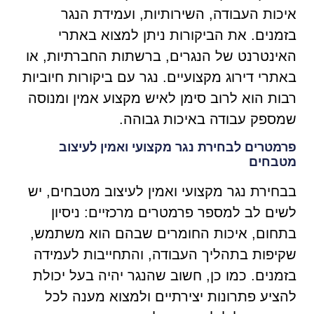
איכות העבודה, השירותיות, ועמידת הנגר
בזמנים. את הביקורות ניתן למצוא באתרי
האינטרנט של הנגרים, ברשתות החברתיות, או
באתרי דירוג מקצועיים. נגר עם ביקורות חיוביות
רבות הוא לרוב סימן לאיש מקצוע אמין ומנוסה
שמספק עבודה באיכות גבוהה.
פרמטרים לבחירת נגר מקצועי ואמין לעיצוב
מטבחים
בבחירת נגר מקצועי ואמין לעיצוב מטבחים, יש
לשים לב למספר פרמטרים מרכזיים: ניסיון
בתחום, איכות החומרים שבהם הוא משתמש,
שקיפות בתהליך העבודה, והתחייבות לעמידה
בזמנים. כמו כן, חשוב שהנגר יהיה בעל יכולת
להציע פתרונות יצירתיים ולמצוא מענה לכל