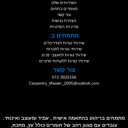
השירותים שלנו
מאמרים בתחום
צור קשר
הצהרת נגישות
מדיניות הפרטיות
מתמחים ב:
שירותי נגרות לאדריכלים
שירותי נגרות לחברות
שירותי נגרות למעצבי פנים
שירותי נגרות ללקוחות פרטיים
צור קשר
072-3925156
Carpentry_Master_2005@outlook.com
מתמחים בריהוט בהתאמה אישית , עמיד ומעוצב ואיכותי.
עובדים עם מגוון רחב של חומרים כולל עץ, מתכת,