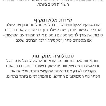
השירות הטוב ביותר.
שירות מלא ומקיף
אנו מספקים ללקוחותינו שירות חלופי, החל מהתכנון ועד לשלב
התחזוקה השוטפת, כך שבכל שלב תוך כדי הביצוע אתם בידיים
טובות. אין צורך לחפש ספקים נוספים או להתמודד עם הפתעות -
אנו מספקים פתרון "מקסימלי" לכל הצרכים שלכם.
טכנולוגיה מתקדמת
ההתמחות שלנו בתחום מביאה אותנו להשקיע בכל פרט ובכל
טכנולוגיה חדשה שמתווספת לשוק. כשאתם בוחרים בנו, אתם
מקבלים לא רק את השירות המקצועי ביותר, אלא גם את
הפתרונות הטכנולוגיים החדשניים והמתקדמים ביותר בתחום.