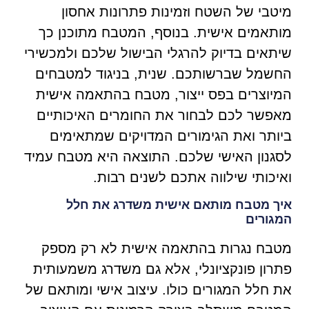
מיטבי של השטח וזמינות פתרונות אחסון
מותאמים אישית. בנוסף, המטבח מתוכנן כך
שיתאים בדיוק להרגלי הבישול שלכם ולמכשירי
החשמל שברשותכם. שנית, בניגוד למטבחים
המיוצרים בפס ייצור, מטבח בהתאמה אישית
מאפשר לכם לבחור את החומרים האיכותיים
ביותר ואת הגימורים המדויקים שמתאימים
לסגנון האישי שלכם. התוצאה היא מטבח עמיד
ואיכותי שילווה אתכם לשנים רבות.
איך מטבח מותאם אישית משדרג את חלל
המגורים
מטבח נגרות בהתאמה אישית לא רק מספק
פתרון פונקציונלי, אלא גם משדרג משמעותית
את חלל המגורים כולו. עיצוב אישי ומותאם של