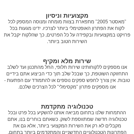
מקצועיות וניסיון
"מאסטר 2005" מתפארת בצוות מומחה ומנוסה המספק לכל
לקוח את הפתרון האופטימלי ביותר לצרכיו. ידינו מגעות בכל
פרויקט במקצועיות ובקפידה על כל הפרטים, כך שהלקוח יקבל את
השירות הטוב ביותר.
שירות מלא ומקיף
אנו מספקים ללקוחותינו שירות חלופי, החל מהתכנון ועד לשלב
התחזוקה השוטפת, כך שבכל שלב תוך כדי הביצוע אתם בידיים
טובות. אין צורך לחפש ספקים נוספים או להתמודד עם הפתעות -
אנו מספקים פתרון "מקסימלי" לכל הצרכים שלכם.
טכנולוגיה מתקדמת
ההתמחות שלנו בתחום מביאה אותנו להשקיע בכל פרט ובכל
טכנולוגיה חדשה שמתווספת לשוק. כשאתם בוחרים בנו, אתם
מקבלים לא רק את השירות המקצועי ביותר, אלא גם את
הפתרונות הטכנולוגיים החדשניים והמתקדמים ביותר בתחום.