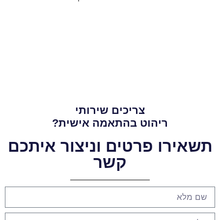
צריכים שירותי
ריהוט בהתאמה אישית?
תשאירו פרטים וניצור איתכם
קשר