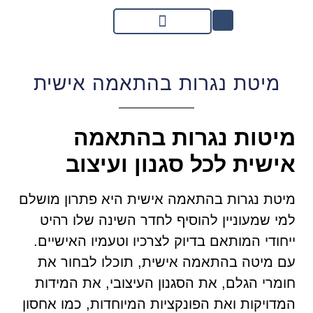
מיטת נגרות בהתאמה אישית
מיטות נגרות בהתאמה
אישית לכל סגנון ועיצוב
מיטת נגרות בהתאמה אישית היא פתרון מושלם
למי שמעוניין להוסיף לחדר השינה שלו רהיט
ייחודי המותאם בדיוק לצרכיו וטעמיו האישיים.
עם מיטה בהתאמה אישית, תוכלו לבחור את
חומרי הגלם, את הסגנון העיצובי, את המידות
המדויקות ואת הפונקציות המיוחדות, כמו אחסון