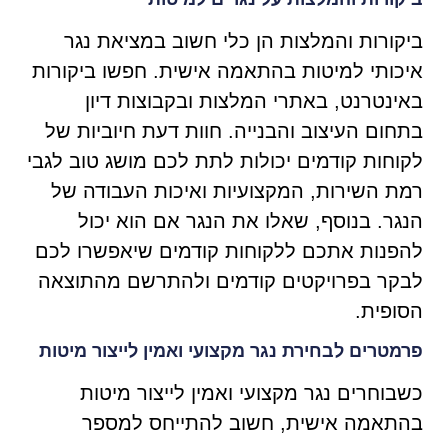
ביקורות והמלצות הן כלי חשוב במציאת נגר
איכותי למיטות בהתאמה אישית. חפשו ביקורות
באינטרנט, באתרי המלצות ובקבוצות דיון
בתחום העיצוב והבנייה. חוות דעת חיוביות של
לקוחות קודמים יכולות לתת לכם מושג טוב לגבי
רמת השירות, המקצועיות ואיכות העבודה של
הנגר. בנוסף, שאלו את הנגר אם הוא יכול
להפנות אתכם ללקוחות קודמים שיאפשרו לכם
לבקר בפרויקטים קודמים ולהתרשם מהתוצאה
הסופית.
פרמטרים לבחירת נגר מקצועי ואמין לייצור מיטות
כשבוחרים נגר מקצועי ואמין לייצור מיטות
בהתאמה אישית, חשוב להתייחס למספר