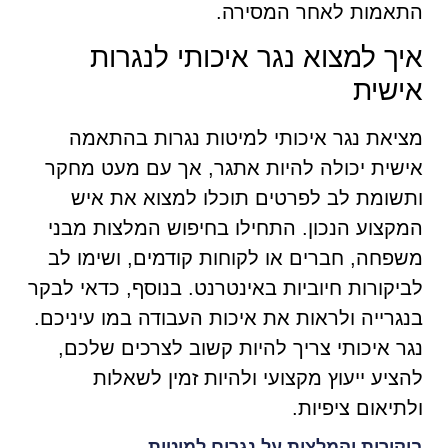
התאמות לאחר המסירה.
איך למצוא נגר איכותי לנגרות
אישית
מציאת נגר איכותי למיטות נגרות בהתאמה
אישית יכולה להיות אתגר, אך עם מעט מחקר
ותשומת לב לפרטים תוכלו למצוא את איש
המקצוע הנכון. התחילו בחיפוש המלצות מבני
משפחה, חברים או לקוחות קודמים, ושימו לב
לביקורות חיוביות באינטרנט. בנוסף, כדאי לבקר
בנגרייה ולראות את איכות העבודה במו עיניכם.
נגר איכותי צריך להיות קשוב לצרכים שלכם,
להציע ייעוץ מקצועי ולהיות זמין לשאלות
ולתיאום ציפיות.
ביקורות והמלצות על נגרים למיטות