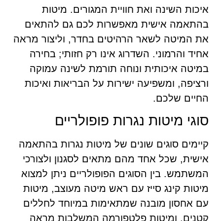
איכות השינה ואת חוויית המגורים. מיטות
בהתאמה אישית מאפשרות לכם גם להתאים
את המיטה לשאר הרהיטים בחדר, וליצור מראה
אחיד והרמוני. השדרוג אינו רק חזותי; בחירה
במיטה איכותית ונוחה תורמת לשינה עמוקה
ורציפה, ומשפיעה ישירות על הבריאות ואיכות
החיים שלכם.
סוגי מיטות נגרות פופולריים
קיימים סוגים שונים של מיטות נגרות בהתאמה
אישית, שכל אחד מהם מתאים לסגנון ולצורכי
המשתמש. בין הסוגים הפופולריים ניתן למצוא
מיטות קינג סייז עם ראש מיטה מעוצב, מיטות
עם אחסון מובנה שמתאימות במיוחד לחללים
קטנים, ומיטות פלטפורמה המשלבות מראה