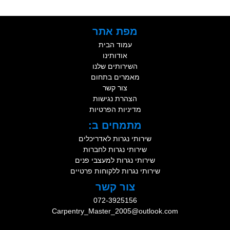
מפת אתר
עמוד הבית
אודותינו
השירותים שלנו
מאמרים בתחום
צור קשר
הצהרת נגישות
מדיניות הפרטיות
מתמחים ב:
שירותי נגרות לאדריכלים
שירותי נגרות לחברות
שירותי נגרות למעצבי פנים
שירותי נגרות ללקוחות פרטיים
צור קשר
072-3925156
Carpentry_Master_2005@outlook.com