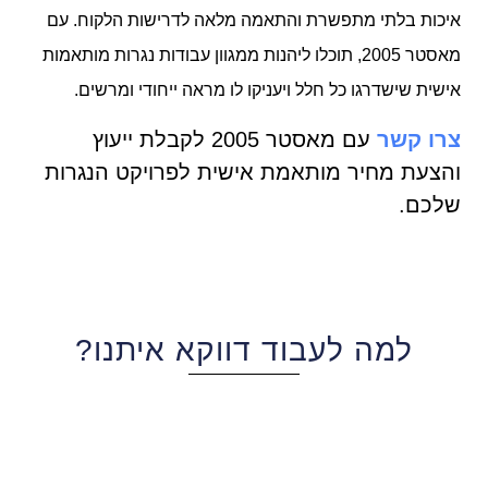
איכות בלתי מתפשרת והתאמה מלאה לדרישות הלקוח. עם
מאסטר 2005, תוכלו ליהנות ממגוון עבודות נגרות מותאמות
אישית שישדרגו כל חלל ויעניקו לו מראה ייחודי ומרשים.
צרו קשר
עם מאסטר 2005 לקבלת ייעוץ
והצעת מחיר מותאמת אישית לפרויקט הנגרות
שלכם.
למה לעבוד דווקא איתנו?