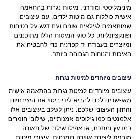
מינימליסטי ומודרני. מיטות נגרות בהתאמה
אישית כוללות גם מיטות ילדים, עם עיצובים
שמותאמים לגילאים שונים ועם דגש על בטיחות
ופונקציונליות. כל סוגי המיטות הללו מתוכננים
ומיוצרים בעבודת יד קפדנית כדי להבטיח את
האיכות והנוחות הגבוהה ביותר.
עיצובים מיוחדים למיטות נגרות
עיצובים מיוחדים למיטת נגרות בהתאמה אישית
מאפשרים לכם להביא לידי ביטוי את היצירתיות
והחזון העיצובי שלכם. ניתן לשלב בעיצובים אלו
אלמנטים כמו גילופים אמנותיים, שילובי חומרים
כמו עץ ומתכת, או אפילו שילוב של תאורה
מובנית ליצירת אווירה רומנטית. עיצובי מיטות