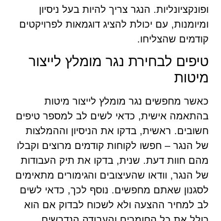
ופונקציונליות. הנגר צריך להיות בעל ניסיון
ומיומנות, עם יכולת להציג דוגמאות לפרויקטים
קודמים שהצליחו.
טיפים לבחירת נגר מומלץ לייצור
מיטות
כאשר מחפשים נגר מומלץ לייצור מיטות
בהתאמה אישית, כדאי לשים לב למספר טיפים
חשובים. ראשית, בדקו את הניסיון וההמלצות
של הנגר – חפשו לקוחות קודמים מרוצים וקבלו
מהם חוות דעת. שנית, בדקו את תיק העבודות
של הנגר, וודאו שהעיצובים והגימורים מתאימים
לסגנון שאתם מחפשים. נוסף לכך, כדאי לשים
לב למחיר ההצעה ולא לשכוח לבדוק אם הוא
כולל את כל החומרים והעבודה הנדרשים.