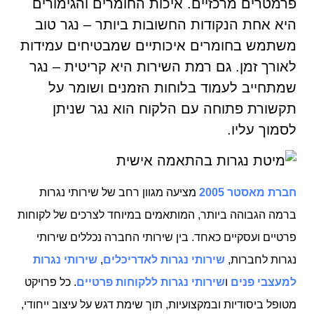
פרמטרים מרכזיים. איכות החומרים והגימורים
היא אחת הנקודות החשובות ביותר – נגר טוב
משתמש בחומרים איכותיים שמבטיחים עמידות
לאורך זמן. גם רמת השירות היא קריטית – נגר
שמתחייב לעמוד בלוחות הזמנים ושומר על
תקשורת פתוחה עם הלקוח הוא נגר שניתן
לסמוך עליו.
חברת מאסטר 2005
מציעה מגוון רחב של שירותי נגרות
ברמה הגבוהה ביותר, המותאמים במיוחד לצרכים של לקוחות
פרטיים ועסקיים כאחד. בין שירותי החברה נכללים שירותי
נגרות לחברות,
שירותי נגרות לאדריכלים
,
שירותי נגרות
למעצבי פנים
ו
שירותי נגרות ללקוחות פרטיים
. כל פרויקט
מטופל ביסודיות ובמקצועיות, תוך שימת דגש על עיצוב ייחודי,