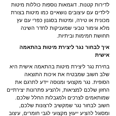
לדירות קטנות. דוגמאות נוספות כוללות מיטות
לילדים עם עיצובים נושאיים כמו מיטות בצורת
מכונית או טירה, ומיטות בסגנון כפרי עם עץ
מלא וגימור טבעי שמעניקות לחדר השינה
תחושת חמימות וביתיות.
איך לבחור נגר ליצירת מיטות בהתאמה
אישית
בחירת נגר ליצירת מיטות בהתאמה אישית היא
שלב חשוב שמבטיח את איכות התוצאה
הסופית. נגר מקצועי ומנוסה יידע לתרגם את
החזון שלכם למציאות, ולהציע פתרונות יצירתיים
שמותאמים לצרכים ולמגבלות החלל שלכם.
חשוב לבחור נגר שמקשיב לרצונות שלכם,
ומסוגל להציע ייעוץ מקצועי לגבי חומרים, עיצוב