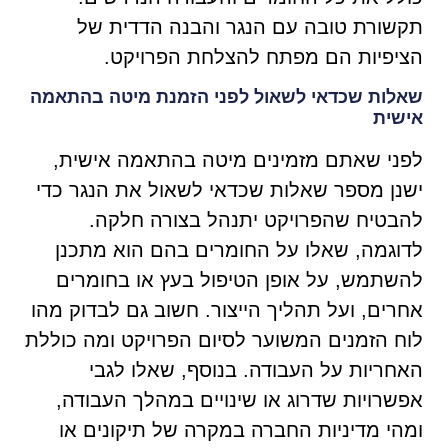
תקשורת טובה עם הנגר והבנה הדדית של
הציפיות הם מפתח להצלחת הפרויקט.
שאלות שכדאי לשאול לפני הזמנת מיטה בהתאמה
אישית
לפני שאתם מזמינים מיטה בהתאמה אישית,
ישנן מספר שאלות שכדאי לשאול את הנגר כדי
להבטיח שהפרויקט יתנהל בצורה חלקה.
לדוגמה, שאלו על החומרים בהם הוא מתכנן
להשתמש, על אופן הטיפול בעץ או בחומרים
אחרים, ועל תהליך הייצור. חשוב גם לבדוק מהו
לוח הזמנים המשוער לסיום הפרויקט ומה כוללת
האחריות על העבודה. בנוסף, שאלו לגבי
אפשרויות שדרוג או שינויים במהלך העבודה,
ומהי מדיניות החברה במקרה של תיקונים או