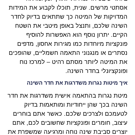
אסתטי מרשים. שנית, תוכלו לקבוע את המידות
המדויקות של המיטה כך שתתאים בדיוק לחדר
השינה שלכם, ותנצל באופן מיטבי את השטח
הקיים. יתרון נוסף הוא האפשרות להוסיף
פונקציות מיוחדות כמו מגירות אחסון, מדפים
נסתרים או מנגנוני התאמה חשמליים, שהופכים
את המיטה ליותר מסתם רהיט – למרכז נוח
ופונקציונלי בחדר השינה.
איך מיטות נגרות משדרגות את חדר השינה
מיטת נגרות בהתאמה אישית משדרגות את חדר
השינה בכך שהן ייחודיות ומותאמות בדיוק
לטעמכם ולצרכים שלכם. כאשר אתם בוחרים
עיצוב, חומרים ופונקציות שחשובים לכם, אתם
יוצרים סביבת שינה נוחה ומרגיעה שמשפרת את