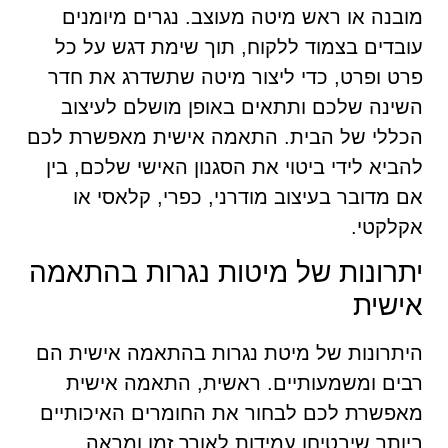
מובנה או ראש מיטה מעוצב. נגרים מיומנים
עובדים בצמוד ללקוח, תוך שימת דגש על כל
פרט ופרט, כדי ליצור מיטה שתשדרג את חדר
השינה שלכם ותתאים באופן מושלם לעיצוב
הכללי של הבית. התאמה אישית מאפשרת לכם
להביא לידי ביטוי את הסגנון האישי שלכם, בין
אם מדובר בעיצוב מודרני, כפרי, קלאסי או
אקלקטי.
יתרונות של מיטות נגרות בהתאמה
אישית
היתרונות של מיטת נגרות בהתאמה אישית הם
רבים ומשמעותיים. ראשית, התאמה אישית
מאפשרת לכם לבחור את החומרים האיכותיים
ביותר שיבטיחו עמידות לאורך זמן ומראה