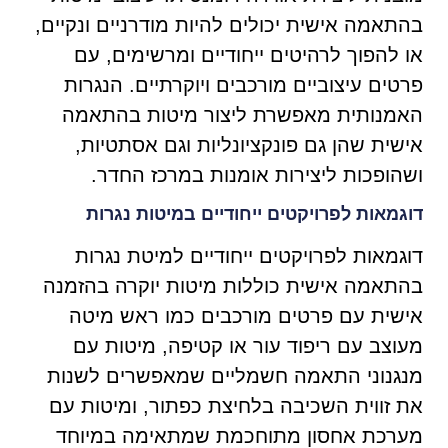
בהתאמה אישית יכולים להיות מודרניים ונקיים,
או להפוך לרהיטים ייחודיים ומרשימים, עם
פרטים עיצוביים מורכבים ויוקרתיים. הנגרות
האמנותית מאפשרת ליצור מיטות בהתאמה
אישית שהן גם פונקציונליות וגם אסתטיות,
ושהופכות ליצירות אומנות במרכז החדר.
דוגמאות לפרויקטים ייחודיים במיטות נגרות
דוגמאות לפרויקטים ייחודיים למיטת נגרות
בהתאמה אישית כוללות מיטות יוקרה בהזמנה
אישית עם פרטים מורכבים כמו ראש מיטה
מעוצב עם ריפוד עור או קטיפה, מיטות עם
מנגנוני התאמה חשמליים שמאפשרים לשנות
את זווית השכיבה בלחיצת כפתור, ומיטות עם
מערכת אחסון מתוחכמת שמתאימה במיוחד