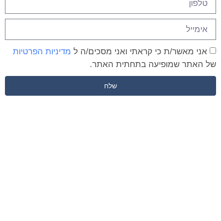
אני מאשר/ת כי קראתי ואני מסכים/ה ל
מדיניות הפרטיות
של האתר שמופיעה בתחתית האתר.
שלח
מקבלים כבר בשיחה הראשונה
הצעת מחיר ללא התחייבות!