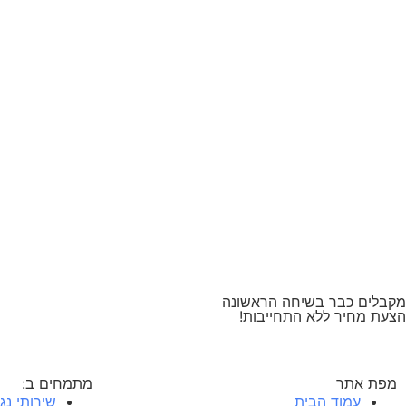
מקבלים כבר בשיחה הראשונה
הצעת מחיר ללא התחייבות!
מפת אתר
מתמחים ב:
עמוד הבית
שירותי נג