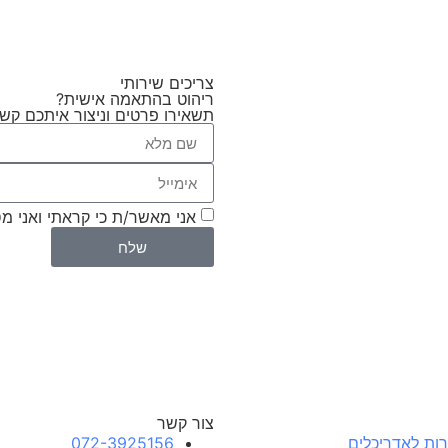
צריכים שירותי
ריהוט בהתאמה אישית?
תשאירו פרטים וניצור איתכם קש
אני מאשר/ת כי קראתי ואני מ
שלח
צור קשר
רות לאדריכלים
072-3925156