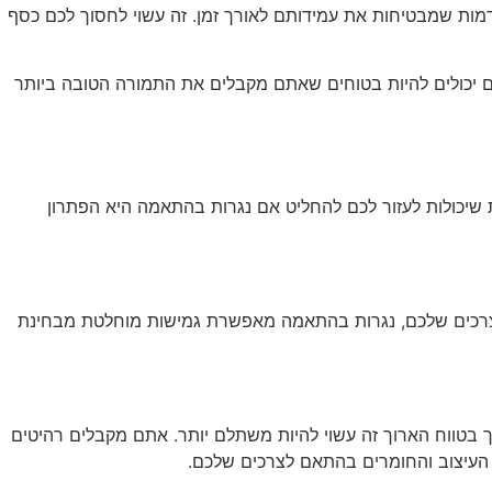
דמות שמבטיחות את עמידותם לאורך זמן. זה עשוי לחסוך לכם כסף
תם יכולים להיות בטוחים שאתם מקבלים את התמורה הטובה ביותר
 שיכולות לעזור לכם להחליט אם נגרות בהתאמה היא הפתרון
ולצרכים שלכם, נגרות בהתאמה מאפשרת גמישות מוחלטת מבחינת
ך בטווח הארוך זה עשוי להיות משתלם יותר. אתם מקבלים רהיטים
 העיצוב והחומרים בהתאם לצרכים שלכם.