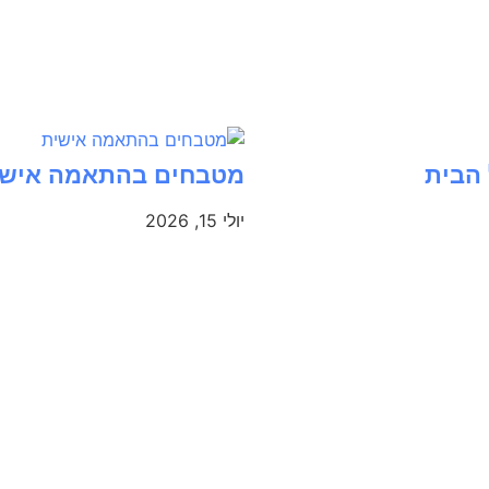
 הבית
מטבחים בהתאמה אישית:
יולי 15, 2026