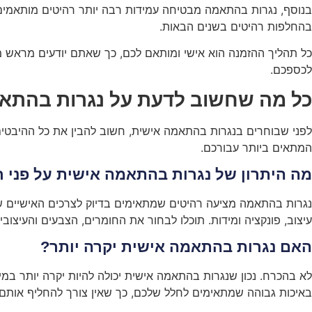
בנוסף, נגרות בהתאמה מבטיחה עמידות רבה יותר רהיטים מותאמים א
בהחלפות רהיטים בשנים הבאות.
כל תהליך ההזמנה הוא אישי ומותאם לכם, כך שאתם יודעים מראש מה
לכספכם.
כל מה שחשוב לדעת על נגרות בהתא
לפני שבוחרים בנגרות בהתאמה אישית, חשוב להבין את כל ההיבטים 
המתאים ביותר עבורכם.
מה היתרון של נגרות בהתאמה אישית על פני ר
נגרות בהתאמה מציעה רהיטים שמתאימים בדיוק לצרכים האישיים ש
עיצוב, פונקציה ומידות. תוכלו לבחור את החומרים, הצבעים והעיצו
האם נגרות בהתאמה אישית יקרה יותר?
לא בהכרח. נכון שנגרות בהתאמה אישית יכולה להיות יקרה יותר במי
באיכות גבוהה שמתאימים לחלל שלכם, כך שאין צורך להחליף אותם 