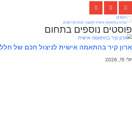
הקודם
נגרות בהתאמה אישית למעצבי פנים ופרויקטים
פוסטים נוספים בתחום
ארון קיר בהתאמה אישית לניצול חכם של חלל
יולי 15, 2026