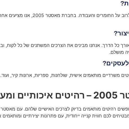
ת?
כמובן. כל רהיט שמיוצר בנגרות בהתאמה 
צור?
ך כל הדרך. אנחנו מבינים את הצרכים המשתנים של כל לקוח, ובמהל
ה מושלם.
 לעסקים?
ים משרדיים מותאמים אישית, שולחנות, ספריות, ארונות קיר, ועוד. 
צבים
טיחים לכם חווית קנייה ייחודית, עם פתרונות יצירתיים ומותאמים אי