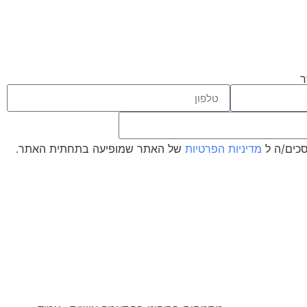
ר
סכים/ה ל
מדיניות הפרטיות
של האתר שמופיעה בתחתית האתר.