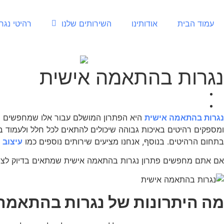
עמוד הבית
אודותינו
השירותים שלנו
רהיטי נגר
נגרות בהתאמה אישית
נגרות בהתאמה אישית
היא הפתרון המושלם עבור אלו שמחפשים רה
בתחום הרהיטים. בנוסף, אנחנו מציעים שירותים נוספים כמו
עיצוב 
אם אתם מחפשים פתרון נגרות בהתאמה אישית שמתאים בדיוק לצ
מה היתרונות של נגרות בהתאמה