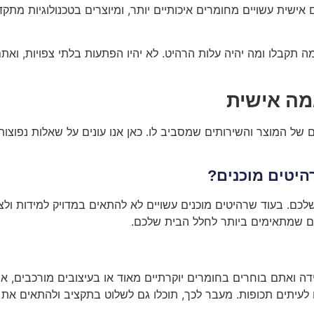
ישית עשויים מחומרים איכותיים יותר, ומיוצרים בטכנולוגיות מתק
 תקבלו ומה יהיה עלות הרהיט. לא יהיו הפתעות בלתי צפויות, וא
מה אישית
של המוצר והשירותים שמסביב לו. כאן אנו עונים על שאלות נפוצות
היטים מוכנים?
לכם. בעוד שרהיטים מוכנים עשויים לא להתאים במדויק למידות 
בים שמתאימים ביותר לחלל הבית שלכם.
דה ואתם בוחרים בחומרים יוקרתיים מאוד או בעיצובים מורכבים, א
לעיתים תכופות. מעבר לכך, תוכלו גם לשלוט בתקציב ולהתאים את