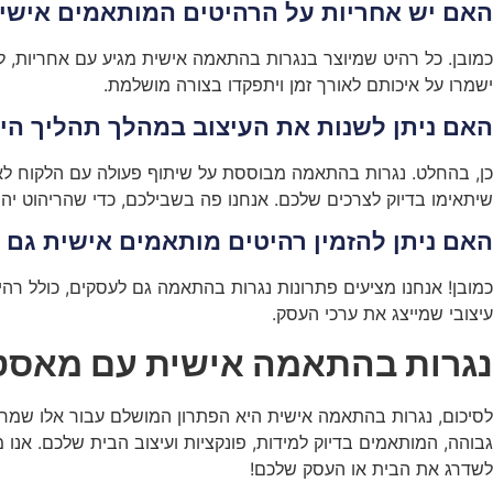
האם יש אחריות על הרהיטים המותאמים אישי
ישמרו על איכותם לאורך זמן ויתפקדו בצורה מושלמת.
האם ניתן לשנות את העיצוב במהלך תהליך היי
כן, בהחלט. נגרות בהתאמה מבוססת על שיתוף פעולה עם הלקוח לאור
שיתאימו בדיוק לצרכים שלכם. אנחנו פה בשבילכם, כדי שהריהוט יהי
האם ניתן להזמין רהיטים מותאמים אישית גם
כמובן! אנחנו מציעים פתרונות נגרות בהתאמה גם לעסקים, כולל רהיט
עיצובי שמייצג את ערכי העסק.
נגרות בהתאמה אישית עם מאסטר 2005 – רהיטים איכותיים ומעו
גבוהה, המותאמים בדיוק למידות, פונקציות ועיצוב הבית שלכם. אנו מב
לשדרג את הבית או העסק שלכם!