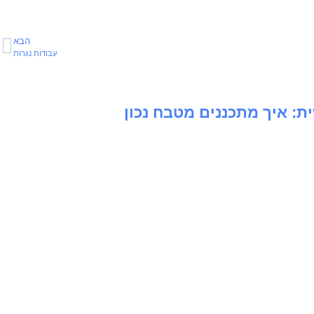
הבא
עבודות נגרות
 איך מתכננים מטבח נכון