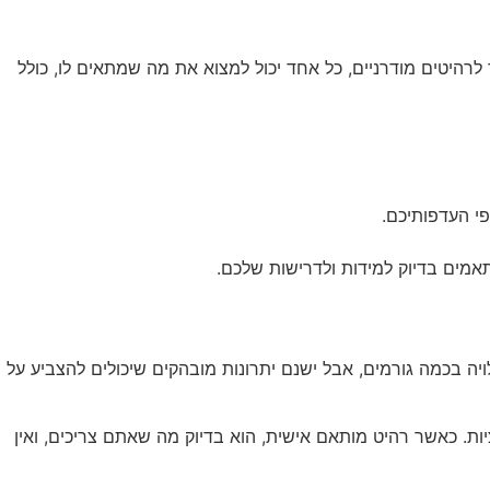
לרהיטים מודרניים, כל אחד יכול למצוא את מה שמתאים לו, כולל
י העדפותיכם.
אמים בדיוק למידות ולדרישות שלכם.
בכמה גורמים, אבל ישנם יתרונות מובהקים שיכולים להצביע על
ת. כאשר רהיט מותאם אישית, הוא בדיוק מה שאתם צריכים, ואין