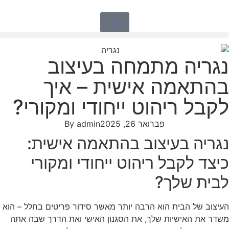
נגריה מתמחה בעיצוב
בהתאמה אישית – איך
לקבל ריהוט ייחודי ומקורי?
פברואר 26, 2025
admin
By
נגריה בעיצוב בהתאמה אישית:
כיצד לקבל ריהוט ייחודי ומקורי
לבית שלך?
העיצוב של הבית הוא הרבה יותר מאשר סידור פריטים בחלל – הוא
משדר את האישיות שלך, את הסגנון האישי ואת הדרך שבה אתה