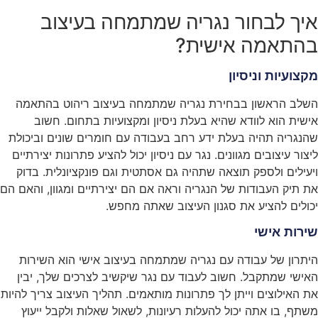
איך לבחור נגריה שמתמחה בעיצוב
בהתאמה אישית?
מקצועיות וניסיון
השלב הראשון בבחירת נגריה שמתמחה בעיצוב ריהוט בהתאמה
אישית הוא לוודא שהיא בעלת ניסיון ומקצועיות בתחום. חשוב
שהנגריה תהיה בעלת ידע רחב בעבודה עם חומרים שונים וביכולת
ליצור עיצובים מגוונים. נגר עם ניסיון יכול להציע פתרונות יצירתיים
ויעילים ולספק תוצאה שתהיה גם אסתטית וגם פונקציונלית. בדוק
את תיק העבודות של הנגריה וראה אם הם יצירתיים ומגוון, והאם הם
יכולים להציע את סגנון העיצוב שאתה מחפש.
שירות אישי
היתרון של עבודה עם נגריה שמתמחה בעיצוב אישי הוא השירות
האישי שמתקבל. חשוב לעבוד עם נגר שיקשיב לצרכים שלך, יבין
את האילוצים וייתן לך פתרונות מותאמים. תהליך העיצוב צריך להיות
משתף, בו אתה יכול להעלות רעיונות, לשאול שאלות ולקבל ייעוץ