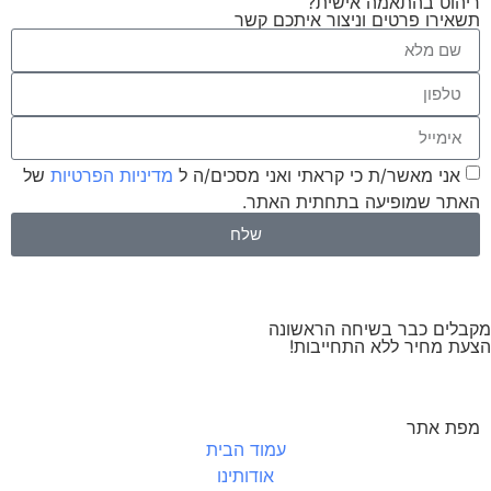
ריהוט בהתאמה אישית?
תשאירו פרטים וניצור איתכם קשר
אני מאשר/ת כי קראתי ואני מסכים/ה ל
מדיניות הפרטיות
של
האתר שמופיעה בתחתית האתר.
שלח
מקבלים כבר בשיחה הראשונה
הצעת מחיר ללא התחייבות!
מפת אתר
עמוד הבית
אודותינו