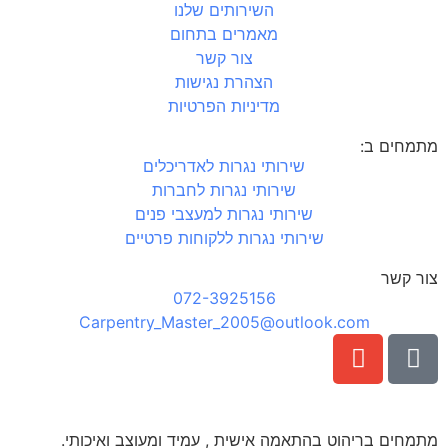
השירותים שלנו
מאמרים בתחום
צור קשר
הצהרת נגישות
מדיניות הפרטיות
מתמחים ב:
שירותי נגרות לאדריכלים
שירותי נגרות לחברות
שירותי נגרות למעצבי פנים
שירותי נגרות ללקוחות פרטיים
צור קשר
072-3925156
Carpentry_Master_2005@outlook.com
מתמחים בריהוט בהתאמה אישית , עמיד ומעוצב ואיכותי.