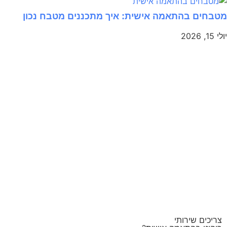
מטבחים בהתאמה אישית: איך מתכננים מטבח נכון
יולי 15, 2026
צריכים שירותי