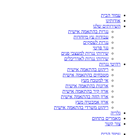
עמוד הבית
אודותינו
השירותים שלנו
נגרות בהתאמה אישית
עבודות עץ מיוחדות
נגרות לעסקים
נגר פרטי
שירותי נגרות למעצבי פנים
שירותי נגרות לאדריכלים
רהיטי נגרות
ריהוט בהתאמה אישית
מטבחים בהתאמה אישית
אי למטבח מעץ
ארונות בהתאמה אישית
ארון קיר בהתאמה אישית
ארון הזזה בהתאמה אישית
ארון אמבטיה מעץ
ריהוט משרדי בהתאמה אישית
גלריה
מאמרים בתחום
צור קשר
עמוד הבית