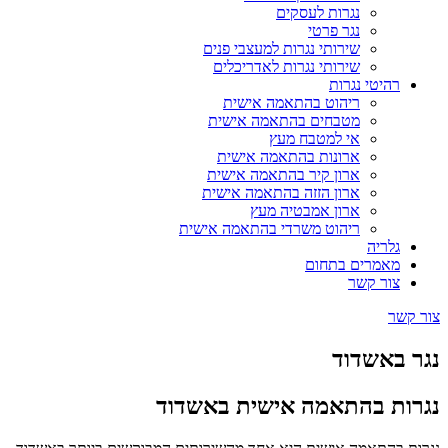
נגרות לעסקים
נגר פרטי
שירותי נגרות למעצבי פנים
שירותי נגרות לאדריכלים
רהיטי נגרות
ריהוט בהתאמה אישית
מטבחים בהתאמה אישית
אי למטבח מעץ
ארונות בהתאמה אישית
ארון קיר בהתאמה אישית
ארון הזזה בהתאמה אישית
ארון אמבטיה מעץ
ריהוט משרדי בהתאמה אישית
גלריה
מאמרים בתחום
צור קשר
צור קשר
נגר באשדוד
נגרות בהתאמה אישית באשדוד