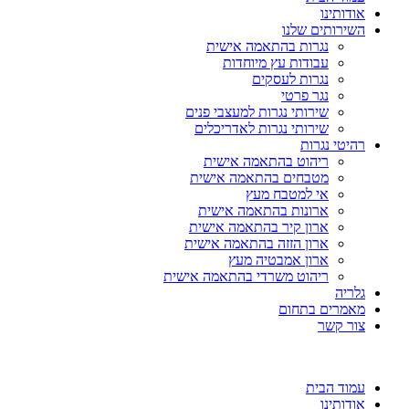
אודותינו
השירותים שלנו
נגרות בהתאמה אישית
עבודות עץ מיוחדות
נגרות לעסקים
נגר פרטי
שירותי נגרות למעצבי פנים
שירותי נגרות לאדריכלים
רהיטי נגרות
ריהוט בהתאמה אישית
מטבחים בהתאמה אישית
אי למטבח מעץ
ארונות בהתאמה אישית
ארון קיר בהתאמה אישית
ארון הזזה בהתאמה אישית
ארון אמבטיה מעץ
ריהוט משרדי בהתאמה אישית
גלריה
מאמרים בתחום
צור קשר
עמוד הבית
אודותינו