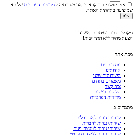
אני מאשר/ת כי קראתי ואני מסכים/ה ל
מדיניות הפרטיות
של האתר
שמופיעה בתחתית האתר.
שלח
מקבלים כבר בשיחה הראשונה
הצעת מחיר ללא התחייבות!
מפת אתר
עמוד הבית
אודותינו
השירותים שלנו
מאמרים בתחום
צור קשר
הצהרת נגישות
מדיניות הפרטיות
מתמחים ב:
שירותי נגרות לאדריכלים
שירותי נגרות לחברות
שירותי נגרות למעצבי פנים
שירותי נגרות ללקוחות פרטיים