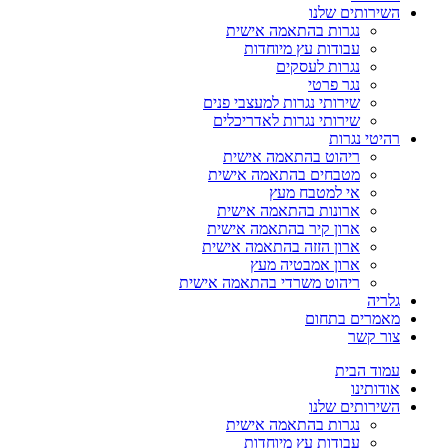
השירותים שלנו
נגרות בהתאמה אישית
עבודות עץ מיוחדות
נגרות לעסקים
נגר פרטי
שירותי נגרות למעצבי פנים
שירותי נגרות לאדריכלים
רהיטי נגרות
ריהוט בהתאמה אישית
מטבחים בהתאמה אישית
אי למטבח מעץ
ארונות בהתאמה אישית
ארון קיר בהתאמה אישית
ארון הזזה בהתאמה אישית
ארון אמבטיה מעץ
ריהוט משרדי בהתאמה אישית
גלריה
מאמרים בתחום
צור קשר
עמוד הבית
אודותינו
השירותים שלנו
נגרות בהתאמה אישית
עבודות עץ מיוחדות