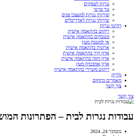
נגרות לעסקים
נגר פרטי
שירותי נגרות למעצבי פנים
שירותי נגרות לאדריכלים
רהיטי נגרות
ריהוט בהתאמה אישית
מטבחים בהתאמה אישית
אי למטבח מעץ
ארונות בהתאמה אישית
ארון קיר בהתאמה אישית
ארון הזזה בהתאמה אישית
ארון אמבטיה מעץ
ריהוט משרדי בהתאמה אישית
גלריה
מאמרים בתחום
צור קשר
צור קשר
עבודות נגרות לבית – הפתרונות המושל
נובמבר 24, 2024