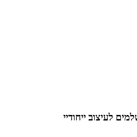
מים לעיצוב ייחודיי