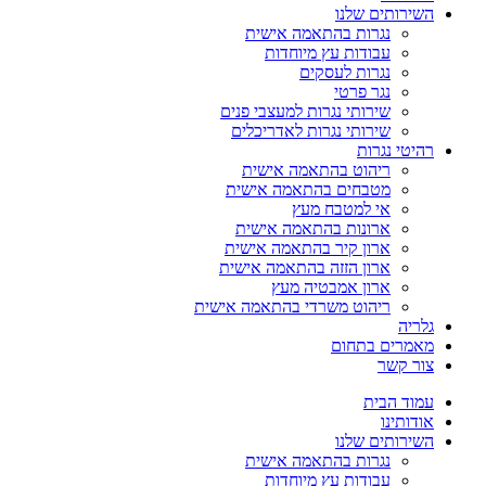
השירותים שלנו
נגרות בהתאמה אישית
עבודות עץ מיוחדות
נגרות לעסקים
נגר פרטי
שירותי נגרות למעצבי פנים
שירותי נגרות לאדריכלים
רהיטי נגרות
ריהוט בהתאמה אישית
מטבחים בהתאמה אישית
אי למטבח מעץ
ארונות בהתאמה אישית
ארון קיר בהתאמה אישית
ארון הזזה בהתאמה אישית
ארון אמבטיה מעץ
ריהוט משרדי בהתאמה אישית
גלריה
מאמרים בתחום
צור קשר
עמוד הבית
אודותינו
השירותים שלנו
נגרות בהתאמה אישית
עבודות עץ מיוחדות