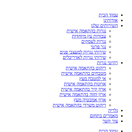
עמוד הבית
אודותינו
השירותים שלנו
נגרות בהתאמה אישית
עבודות עץ מיוחדות
נגרות לעסקים
נגר פרטי
שירותי נגרות למעצבי פנים
שירותי נגרות לאדריכלים
רהיטי נגרות
ריהוט בהתאמה אישית
מטבחים בהתאמה אישית
אי למטבח מעץ
ארונות בהתאמה אישית
ארון קיר בהתאמה אישית
ארון הזזה בהתאמה אישית
ארון אמבטיה מעץ
ריהוט משרדי בהתאמה אישית
גלריה
מאמרים בתחום
צור קשר
עמוד הבית