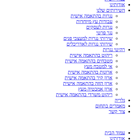
אודותינו
השירותים שלנו
נגרות בהתאמה אישית
עבודות עץ מיוחדות
נגרות לעסקים
נגר פרטי
שירותי נגרות למעצבי פנים
שירותי נגרות לאדריכלים
רהיטי נגרות
ריהוט בהתאמה אישית
מטבחים בהתאמה אישית
אי למטבח מעץ
ארונות בהתאמה אישית
ארון קיר בהתאמה אישית
ארון הזזה בהתאמה אישית
ארון אמבטיה מעץ
ריהוט משרדי בהתאמה אישית
גלריה
מאמרים בתחום
צור קשר
עמוד הבית
אודותינו