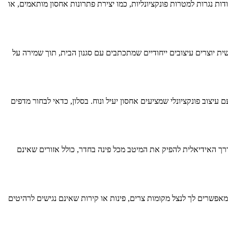
ות נגרות למטרות פונקציונליות, כמו יצירת פתרונות אחסון מותאמים, או
ית יוצרים עיצובים ייחודיים שמתכתבים עם סגנון הבית, תוך שמירה על
יצוב פונקציונלי שמציעים אחסון יעיל ונוח. בסלון, כדאי לבחור מדפים
ך האידיאלית להפיק את המיטב מכל פינה בחדר, כולל אזורים שאינם
מאפשרים לך לנצל מקומות צרים, פינות או קירות שאינם נגישים לרהיטים