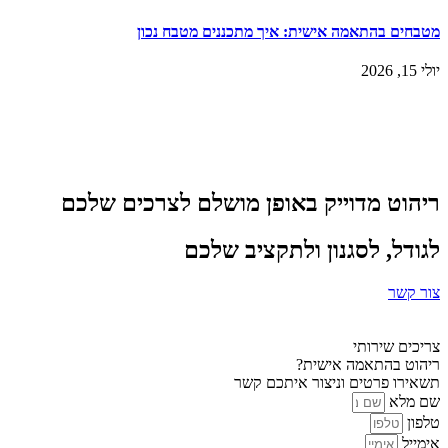
מטבחים בהתאמה אישית: איך מתכננים מטבח נכון
יולי 15, 2026
ריהוט מדוייק באופן מושלם לצרכים שלכם
לגודל, לסגנון ולתקציב שלכם
צור קשר
צריכים שירותי
ריהוט בהתאמה אישית?
תשאירו פרטים וניצור איתכם קשר
שם מלא
טלפון
אימייל