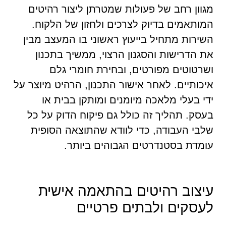
מגוון רחב של פעולות שמטרתן ליצור רהיטים
המותאמים בדיוק לצרכים ולחזון של הלקוח.
השירות מתחיל בייעוץ ראשוני בו המעצב מבין
את הדרישות והסגנון הרצוי, ממשיך בתכנון
ושרטוטים מפורטים, ובחירת חומרי גלם
איכותיים. לאחר אישור התכנון, הרהיט מיוצר על
ידי בעלי מלאכה מיומנים ומותקן בבית או
בעסק. תהליך זה כולל גם פיקוח הדוק על כל
שלבי העבודה, כדי לוודא שהתוצאה הסופית
עומדת בסטנדרטים הגבוהים ביותר.
עיצוב רהיטים בהתאמה אישית
לעסקים ולבתים פרטיים