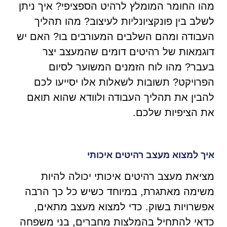
מהו החומר המומלץ לרהיט הספציפי? איך ניתן
לשלב בין פונקציונליות לעיצוב? מהו תהליך
העבודה ומהם השלבים המעורבים בו? האם יש
דוגמאות של רהיטים דומים שהמעצב יצר
בעבר? מהו לוח הזמנים המשוער לסיום
הפרויקט? תשובות לשאלות אלו יסייעו לכם
להבין את תהליך העבודה ולוודא שהוא תואם
את הציפיות שלכם.
איך למצוא מעצב רהיטים איכותי
מציאת מעצב רהיטים איכותי יכולה להיות
משימה מאתגרת, במיוחד כשיש כל כך הרבה
אפשרויות בשוק. כדי למצוא מעצב מתאים,
כדאי להתחיל בהמלצות מחברים, בני משפחה