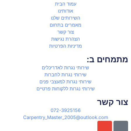
עמוד הבית
אודותינו
השירותים שלנו
מאמרים בתחום
צור קשר
הצהרת נגישות
מדיניות הפרטיות
מתמחים ב:
שירותי נגרות לאדריכלים
שירותי נגרות לחברות
שירותי נגרות למעצבי פנים
שירותי נגרות ללקוחות פרטיים
צור קשר
072-3925156
Carpentry_Master_2005@outlook.com