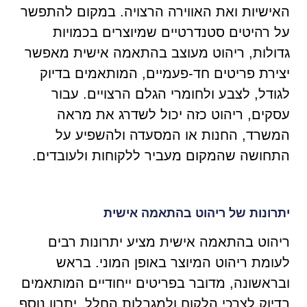
האישיות ואת האווירה הרצויה. במקום להתפשר
על רהיטים סטנדרטיים שמיוצרים בכמויות
גדולות, ריהוט מעוצב בהתאמה אישית מאפשר
יצירת פריטים חד-פעמיים, המותאמים בדיוק
לגודל, לצבע ולחומרי הגלם הרצויים. עבור
עסקים, ריהוט כזה יכול לשדרג את מראה
המשרד, החנות או המסעדה ולהשפיע על
התחושה שהמקום מעביר ללקוחות ולעובדים.
יתרונות של ריהוט בהתאמה אישית
ריהוט בהתאמה אישית מציע יתרונות רבים
לעומת ריהוט המיוצר באופן המוני. בראש
ובראשונה, מדובר בפריטים ייחודיים המותאמים
בדיוק לצרכי הלקוח ולמגבלות החלל. יתרון נוסף