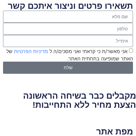
תשאירו פרטים וניצור איתכם קשר
אני מאשר/ת כי קראתי ואני מסכים/ה ל
מדיניות הפרטיות
של
האתר שמופיעה בתחתית האתר.
שלח
מקבלים כבר בשיחה הראשונה
הצעת מחיר ללא התחייבות!
מפת אתר