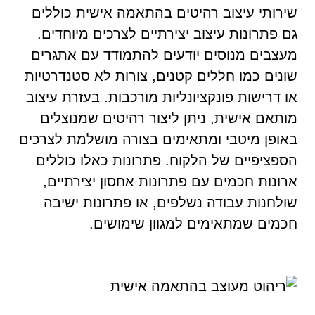
שירותי עיצוב רהיטים בהתאמה אישית כוללים
גם פתרונות עיצוב יצירתיים לצרכים מיוחדים.
מעצבים מנוסים יודעים להתמודד עם אתגרים
שונים כמו חללים קטנים, צורות לא סטנדרטיות
או דרישות פונקציונליות מורכבות. בעזרת עיצוב
מותאם אישית, ניתן ליצור רהיטים שמנוצלים
באופן מיטבי ומתאימים בצורה מושלמת לצרכים
הספציפיים של הלקוח. פתרונות כאלו כוללים
ארונות חכמים עם פתרונות אחסון יצירתיים,
שולחנות עבודה נשלפים, או פתרונות ישיבה
חכמים שמתאימים למגוון שימושים.