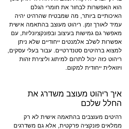
הוא האפשרות לבחור את חומרי הגלם
האיכותיים ביותר, מה שמבטיח שהרהיט יהיה
עמיד לאורך זמן. ריהוט מעוצב בהתאמה אישית
מאפשר גם גמישות בעיצוב ובפונקציונליות, עם
אפשרות לשלב אלמנטים ייחודיים שלא ניתן
למצוא ברהיטים סטנדרטיים. עבור בעלי עסקים,
ריהוט כזה יכול לתרום למיתוג וליצירת זהות
ויזואלית ייחודית למקום.
איך ריהוט מעוצב משדרג את
החלל שלכם
רהיטים מעוצבים בהתאמה אישית לא רק
ממלאים פונקציה פרקטית, אלא גם משדרגים