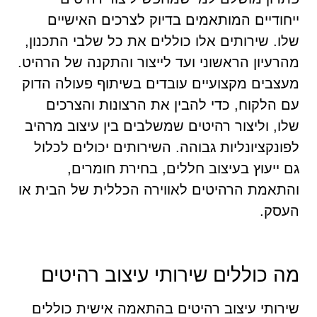
ייחודיים המותאמים בדיוק לצרכים האישיים
שלו. שירותים אלו כוללים את כל שלבי התכנון,
מהרעיון הראשוני ועד לייצור והתקנה של הרהיט.
מעצבים מקצועיים עובדים בשיתוף פעולה הדוק
עם הלקוח, כדי להבין את הרצונות והצרכים
שלו, וליצור רהיטים שמשלבים בין עיצוב מרהיב
לפונקציונליות גבוהה. השירותים יכולים לכלול
גם ייעוץ בעיצוב חללים, בחירת חומרים,
והתאמת הרהיטים לאווירה הכללית של הבית או
העסק.
מה כוללים שירותי עיצוב רהיטים
שירותי עיצוב רהיטים בהתאמה אישית כוללים