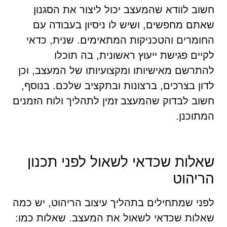
חשוב לוודא שהמעצב יכול ליצור את הסגנון
שאתם מחפשים, ושיש לו ניסיון בעבודה עם
החומרים והטכניקות המתאימים. שנית, כדאי
לקיים פגישת ייעוץ ראשונית, בה תוכלו
להתרשם מאישיותו ומקצועיותו של המעצב, וכן
לדון בצרכים, ברצונות ובתקציב שלכם. בנוסף,
חשוב לבדוק שהמעצב זמין לתהליך ולוח הזמנים
המתוכנן.
שאלות שכדאי לשאול לפני תכנון
הריהוט
לפני שמתחילים בתהליך עיצוב הריהוט, יש כמה
שאלות שכדאי לשאול את המעצב. שאלות כמו: