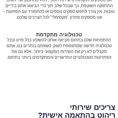
התחזוקה השוטפת, כך שבכל שלב תוך כדי הביצוע אתם בידיים
טובות. אין צורך לחפש ספקים נוספים או להתמודד עם הפתעות -
אנו מספקים פתרון "מקסימלי" לכל הצרכים שלכם.
טכנולוגיה מתקדמת
ההתמחות שלנו בתחום מביאה אותנו להשקיע בכל פרט ובכל
טכנולוגיה חדשה שמתווספת לשוק. כשאתם בוחרים בנו, אתם
מקבלים לא רק את השירות המקצועי ביותר, אלא גם את
הפתרונות הטכנולוגיים החדשניים והמתקדמים ביותר בתחום.
צריכים שירותי
ריהוט בהתאמה אישית?