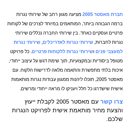
חברת מאסטר 2005
מציעה מגוון רחב של שירותי נגרות
ברמה הגבוהה ביותר, המותאמים במיוחד לצרכים של לקוחות
פרטיים ועסקיים כאחד. בין שירותי החברה נכללים שירותי
נגרות לחברות,
שירותי נגרות לאדריכלים
,
שירותי נגרות
למעצבי פנים
ו
שירותי נגרות ללקוחות פרטיים
. כל פרויקט
מטופל ביסודיות ובמקצועיות, תוך שימת דגש על עיצוב ייחודי,
איכות בלתי מתפשרת והתאמה מלאה לדרישות הלקוח. עם
מאסטר 2005, תוכלו ליהנות ממגוון עבודות נגרות מותאמות
אישית שישדרגו כל חלל ויעניקו לו מראה ייחודי ומרשים.
צרו קשר
עם מאסטר 2005 לקבלת ייעוץ
והצעת מחיר מותאמת אישית לפרויקט הנגרות
שלכם.