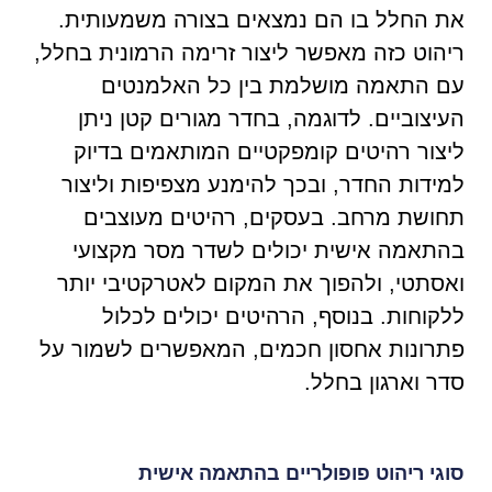
את החלל בו הם נמצאים בצורה משמעותית.
ריהוט כזה מאפשר ליצור זרימה הרמונית בחלל,
עם התאמה מושלמת בין כל האלמנטים
העיצוביים. לדוגמה, בחדר מגורים קטן ניתן
ליצור רהיטים קומפקטיים המותאמים בדיוק
למידות החדר, ובכך להימנע מצפיפות וליצור
תחושת מרחב. בעסקים, רהיטים מעוצבים
בהתאמה אישית יכולים לשדר מסר מקצועי
ואסתטי, ולהפוך את המקום לאטרקטיבי יותר
ללקוחות. בנוסף, הרהיטים יכולים לכלול
פתרונות אחסון חכמים, המאפשרים לשמור על
סדר וארגון בחלל.
סוגי ריהוט פופולריים בהתאמה אישית