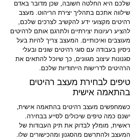
שלכם היא החלטה חשובה, שכן מדובר באדם
שילווה אתכם בתהליך יצירת הריהוט. מעצב
רהיטים מקצועי ידע להקשיב לצרכים שלכם,
להציע רעיונות יצירתיים ולתרגם אותם לרהיטים
מעוצבים ואיכותיים. המעצב צריך להיות בעל
ניסיון בעבודה עם סוגי רהיטים שונים ובעלי
סגנונות עיצוב מגוונים, כך שיוכל להתאים את
הרהיטים לדרישות הייחודיות שלכם.
טיפים לבחירת מעצב רהיטים
בהתאמה אישית
כשמחפשים מעצב רהיטים בהתאמה אישית,
ישנם כמה טיפים שיכולים לסייע בבחירה.
ראשית, מומלץ לבדוק את תיק העבודות של
המעצב ולהתרשם מהסגנון ומהכישורים שלו.