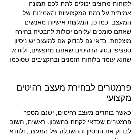
לקוחות מרוצים יכולים לתת לכם תמונה
אמיתית על רמת המקצועיות והאמינות של
המעצב. כמו כן, המלצות אישיות מאנשים
שאתם סומכים עליהם יכולות להבטיח בחירה
מוצלחת. כדאי גם לבדוק אם למעצב יש ניסיון
ספציפי בסוג הרהיטים שאתם מחפשים, ולוודא
שהוא עומד בלוחות הזמנים ובתקציבים שסוכמו.
פרמטרים לבחירת מעצב רהיטים
מקצועי
כאשר בוחרים מעצב רהיטים, ישנם מספר
פרמטרים שכדאי לקחת בחשבון. ראשית, חשוב
לבדוק את הניסיון וההשכלה של המעצב, ולוודא