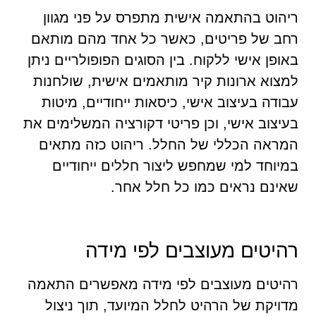
ריהוט בהתאמה אישית מתפרס על פני מגוון
רחב של פריטים, כאשר כל אחד מהם מותאם
באופן אישי ללקוח. בין הסוגים הפופולריים ניתן
למצוא ארונות קיר מותאמים אישית, שולחנות
עבודה בעיצוב אישי, כיסאות ייחודיים, מיטות
בעיצוב אישי, וכן פריטי דקורציה המשלימים את
המראה הכללי של החלל. ריהוט כזה מתאים
במיוחד למי שמחפש ליצור חללים ייחודיים
שאינם נראים כמו כל חלל אחר.
רהיטים מעוצבים לפי מידה
רהיטים מעוצבים לפי מידה מאפשרים התאמה
מדויקת של הרהיט לחלל המיועד, תוך ניצול