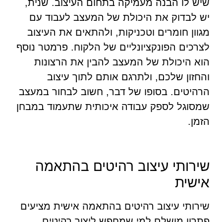
שיש לו הבנה מעמיקה בתחום העיצוב. שנית,
יש לבדוק את היכולת של המעצב לעבוד עם
מגוון חומרים וטכניקות, ולהתאים את העיצוב
לצרכים הפונקציונליים של הלקוח. פרמטר נוסף
הוא היכולת של המעצב להבין את הרצונות
והחזון שלכם, ולתרגם אותם לתוך עיצוב
הרהיטים. בסופו של דבר, חשוב לבחור במעצב
שמסוגל לספק עבודה איכותית שתעמוד במבחן
הזמן.
שירותי עיצוב רהיטים בהתאמה
אישית
שירותי עיצוב רהיטים בהתאמה אישית מציעים
פתרון מושלם למי שמחפש ליצור רהיטים