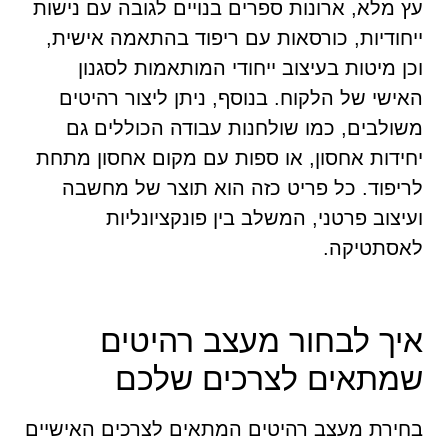
עץ מלא, ארונות ספרים בנויים לגובה עם נישות
ייחודיות, כורסאות עם ריפוד בהתאמה אישית,
וכן מיטות בעיצוב ייחודי המותאמות לסגנון
האישי של הלקוח. בנוסף, ניתן ליצור רהיטים
משולבים, כמו שולחנות עבודה הכוללים גם
יחידות אחסון, או ספות עם מקום אחסון מתחת
לריפוד. כל פריט כזה הוא תוצר של מחשבה
ועיצוב פרטני, המשלב בין פונקציונליות
לאסתטיקה.
איך לבחור מעצב רהיטים
שמתאים לצרכים שלכם
בחירת מעצב רהיטים המתאים לצרכים האישיים