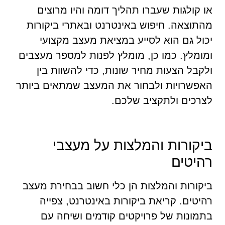
או קולגות שעברו תהליך דומה והיו מרוצים
מהתוצאה. חיפוש באינטרנט ובאתרי ביקורות
יכול גם הוא לסייע במציאת מעצב מקצועי
ומומלץ. כמו כן, מומלץ לפנות למספר מעצבים
ולקבל הצעות מחיר שונות, כדי להשוות בין
האפשרויות ולבחור את המעצב שמתאים ביותר
לצרכים ולתקציב שלכם.
ביקורות והמלצות על מעצבי
רהיטים
ביקורות והמלצות הן כלי חשוב בבחירת מעצב
רהיטים. קריאת ביקורות באינטרנט, צפייה
בתמונות של פרויקטים קודמים ושיחה עם