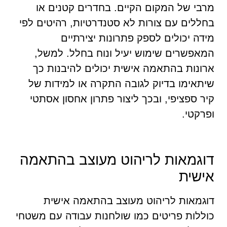
מרבי של המקום הקיים. בחדרים קטנים או
בחללים עם צורות לא סטנדרטיות, רהיטים לפי
מידה יכולים לספק פתרונות יצירתיים
המאפשרים שימוש יעיל ונוח בחלל. למשל,
ארונות בהתאמה אישית יכולים להיבנות כך
שיתאימו בדיוק לגובה התקרה או למידות של
קיר ספציפי, ובכך ליצור פתרון אחסון אסתטי
ופרקטי.
דוגמאות לריהוט מעוצב בהתאמה
אישית
דוגמאות לריהוט מעוצב בהתאמה אישית
כוללות פריטים כמו שולחנות עבודה עם משטחי