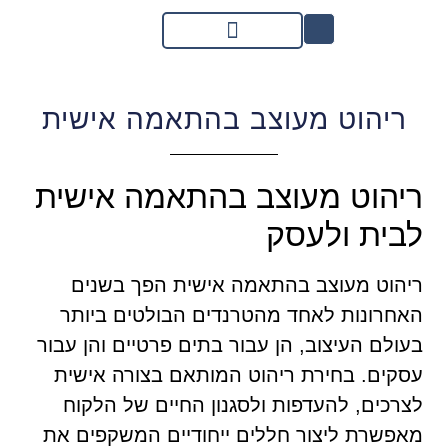
ריהוט מעוצב בהתאמה אישית
ריהוט מעוצב בהתאמה אישית
לבית ולעסק
ריהוט מעוצב בהתאמה אישית הפך בשנים
האחרונות לאחד מהטרנדים הבולטים ביותר
בעולם העיצוב, הן עבור בתים פרטיים והן עבור
עסקים. בחירת ריהוט המותאם בצורה אישית
לצרכים, להעדפות ולסגנון החיים של הלקוח
מאפשרת ליצור חללים ייחודיים המשקפים את