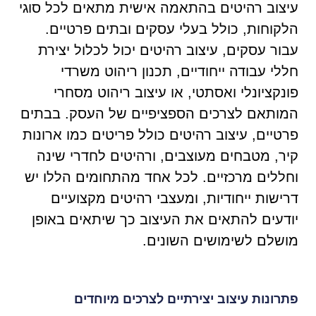
עיצוב רהיטים בהתאמה אישית מתאים לכל סוגי
הלקוחות, כולל בעלי עסקים ובתים פרטיים.
עבור עסקים, עיצוב רהיטים יכול לכלול יצירת
חללי עבודה ייחודיים, תכנון ריהוט משרדי
פונקציונלי ואסתטי, או עיצוב ריהוט מסחרי
המותאם לצרכים הספציפיים של העסק. בבתים
פרטיים, עיצוב רהיטים כולל פריטים כמו ארונות
קיר, מטבחים מעוצבים, ורהיטים לחדרי שינה
וחללים מרכזיים. לכל אחד מהתחומים הללו יש
דרישות ייחודיות, ומעצבי רהיטים מקצועיים
יודעים להתאים את העיצוב כך שיתאים באופן
מושלם לשימושים השונים.
פתרונות עיצוב יצירתיים לצרכים מיוחדים