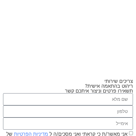
צריכים שירותי
ריהוט בהתאמה אישית?
תשאירו פרטים וניצור איתכם קשר
אני מאשר/ת כי קראתי ואני מסכים/ה ל
מדיניות הפרטיות
של