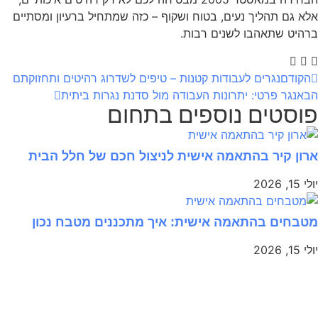
אלא גם תהליך נעים, בטוח ושקוף – כזה שמתחיל ברעיון ומסתיים
ברהיט שתאהבו לשנים רבות.
הקודם
נגרים לעבודות קטנות – טיפים לשדרוג רהיטים ותחזוקתם
הבא
נגר פרטי: יתרונות העבודה מול סדנת נגרות ביתית
פוסטים נוספים בתחום
ארון קיר בהתאמה אישית לניצול חכם של חלל הבית
יולי 15, 2026
מטבחים בהתאמה אישית: איך מתכננים מטבח נכון
יולי 15, 2026