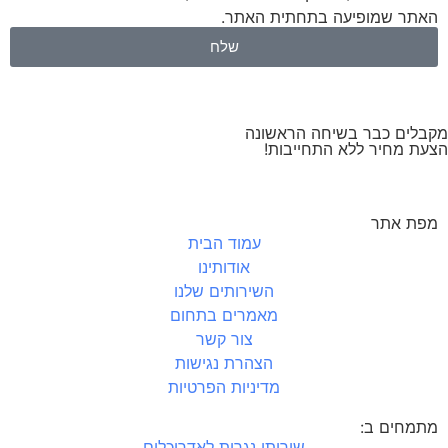
האתר שמופיעה בתחתית האתר.
שלח
מקבלים כבר בשיחה הראשונה
הצעת מחיר ללא התחייבות!
מפת אתר
עמוד הבית
אודותינו
השירותים שלנו
מאמרים בתחום
צור קשר
הצהרת נגישות
מדיניות הפרטיות
מתמחים ב:
שירותי נגרות לאדריכלים