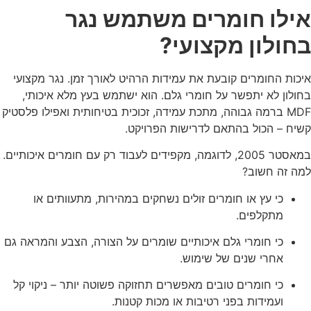
אילו חומרים משתמש נגר
בחולון מקצועי?
איכות החומרים קובעת את עמידות הרהיט לאורך זמן. נגר מקצועי
בחולון לא יתפשר על חומרי גלם. הוא ישתמש בעץ מלא איכותי,
MDF ברמה גבוהה, מתכת עמידה, זכוכית בטיחותית ואפילו פלסטיק
קשיח – הכול בהתאם לדרישות הפרויקט.
במאסטר 2005, לדוגמה, מקפידים לעבוד רק עם חומרים איכותיים.
למה זה חשוב?
כי עץ או חומרים זולים נשחקים במהירות, מתעוותים או
מתקלפים.
כי חומרי גלם איכותיים שומרים על הצורה, הצבע והמראה גם
אחרי שנים של שימוש.
כי חומרים טובים מאפשרים תחזוקה פשוטה יותר – ניקוי קל
ועמידות בפני רטיבות או מכות קטנות.