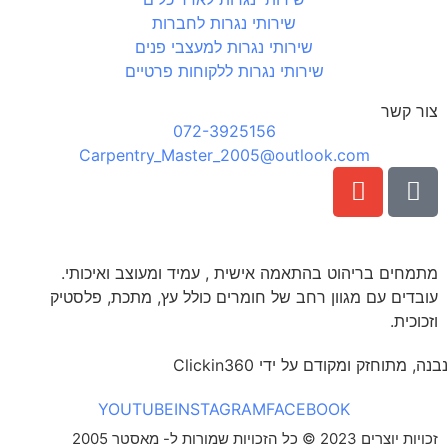
שירותי נגרות לחברות
שירותי נגרות למעצבי פנים
שירותי נגרות ללקוחות פרטיים
צור קשר
072-3925156
Carpentry_Master_2005@outlook.com
מתמחים בריהוט בהתאמה אישית , עמיד ומעוצב ואיכותי.
עובדים עם מגוון רחב של חומרים כולל עץ, מתכת, פלסטיק
וזכוכית.
נבנה, מתוחזק ומקודם על ידי Clickin360
YOUTUBE
INSTAGRAM
FACEBOOK
זכויות יוצרים 2023 © כל הזכויות שמורות ל- מאסטר 2005